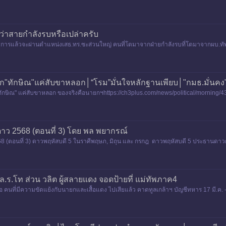
กว่าสายกำลังรบหรือเปล่าครับ
รแล้วจะผ่านตำแหน่งเสธ.ทร.ซะส่วนใหญ่ คนที่โตมาจากฝ่ายกำลังรบที่โตมาจากผบ.ทัพเร
อก"ทักษิณ"แค่สับขาหลอก│“โรม”มั่นใจหลักฐานเพียบ│"กมธ.มั่นคง
 "ทักษิณ" แค่สับขาหลอก ของจริงคือนายกฯhttps://ch3plus.com/news/political/mornin
ดาว 2568 (ตอนที่ 3) โดย พล พยากรณ์
8 (ตอนที่ 3) ดาวพฤหัสบดี 5 ในราศีพฤษภ, มิถุน และ กรกฎ ดาวพฤหัสบดี 5 ประธานดาวศ
ล.ร.โท ส่วน วลิต ผู้สลายแดง จอดป้ายที่ แม่ทัพภาค4
่อ คนที่มีความขัดแย้งกับนายกและเสื้อแดง ไปเสียแล้ว คาดทูลเกล้าฯ บัญชีทหาร 17 มี.ค. -