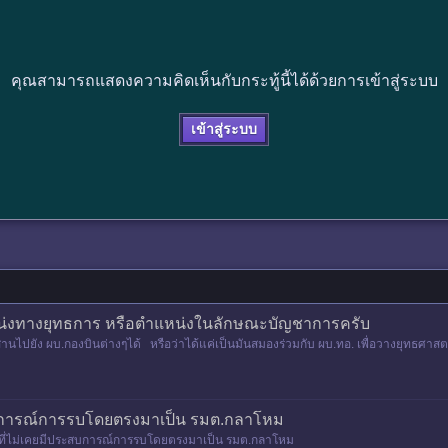
คุณสามารถแสดงความคิดเห็นกับกระทู้นี้ได้ด้วยการเข้าสู่ระบบ
เข้าสู่ระบบ
น่งทางยุทธการ หรือตำแหน่งในลักษณะบัญชาการครับ
ัง ผบ.กองบินต่างๆได้ หรือว่าได้แค่เป็นมันสมองร่วมกับ ผบ.ทอ. เพื่อวางยุทธศาสตร์ได
บการณ์การรบโดยตรงมาเป็น รมต.กลาโหม
รที่ไม่เคยมีประสบการณ์การรบโดยตรงมาเป็น รมต.กลาโหม