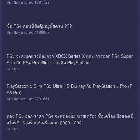
สมาชิกหมายเลข 1981728
ซื้อ PS4 ตอนนี้ยังคุ้มอยู่มั้ยครับ ???
สมาชิกหมายเลข 4186967
PS5 จะสเปคแรงน้อยกว่า XBOX Series X และ การออก PS4 Super
Slim กับ PS4 Pro Slim : ข่าวลือ PlayStation
แมวนูน
PlayStation 5 Slim PS5 Ultra HD Blu-ray กับ PlayStation 5 Pro (P
S5 Pro)
สมาชิกหมายเลข 2781661
หลัง PS5 ออก ราคา PS4 จะลดลงมั้ย ขายเครื่อง ซื้อเครื่อง มือสองเมื่
อไหร่ดี : วิเคราะห์เครื่องเกม 2020 - 2021
แมวนูน