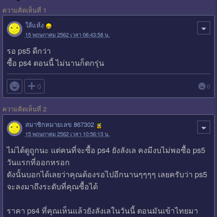
ความคิดเห็นที่ 1
ใส้แห้ง
15 พฤษภาคม 2562 เวลา 06:43:58 น.
รอ ps5 ดีกว่า
ซื้อ ps4 ตอนนี้ ไม่นานก็ตกรุ่น

0
0
ความคิดเห็นที่ 2
สมาชิกหมายเลข 867302
15 พฤษภาคม 2562 เวลา 10:56:13 น.
ไม่ได้ดูถูกนะ แต่คนที่จะซื้อ ps4 ยังลังเล คงมีงบไม่พอซื้อ ps5
วันแรกที่ออกหรอก
ดังนั้นบอกได้เลยว่าคุณต้องรอไปอีกนานๆๆๆๆ เลยครับว่า ps5
จะลงมาถึงระดับที่คุณซื้อได้
ราคา ps4 ที่คุณเห็นแล้วยังลังเลในวันนี้ ตอนมันเข้าไทยมา