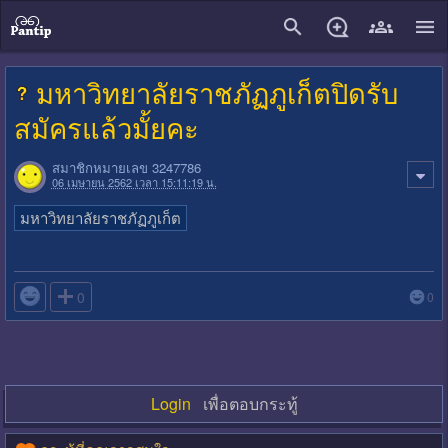
close
มหาวิทยาลัยราชภัฏภูเก็ตปิดรับ
สมัครแล้วมั้ยคะ
สมาชิกหมายเลข 3247786
06 เมษายน 2562 เวลา 15:11:19 น.
มหาวิทยาลัยราชภัฏภูเก็ต

0
0
Login
เพื่อตอบกระทู้