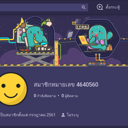
search
ตั้งกระทู้
สมาชิกหมายเลข 4640560
0
0
กำลังติดตาม
ผู้ติดตาม
person
เป็นสมาชิกตั้งแต่
กรกฎาคม 2561
ไม่ระบุ