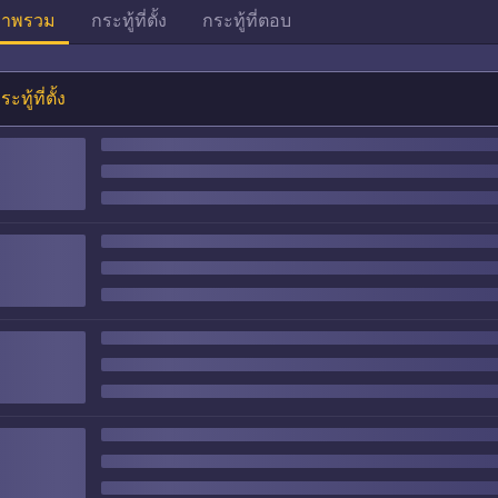
าพรวม
กระทู้ที่ตั้ง
กระทู้ที่ตอบ
ระทู้ที่ตั้ง