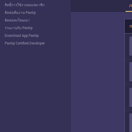
ภ
สิทธิ์การใช้งานของสมาชิก
ติดต่อทีมงาน Pantip
ติดต่อลงโฆษณา
ก
ร่วมงานกับ Pantip
Download App Pantip
Pantip Certified Developer