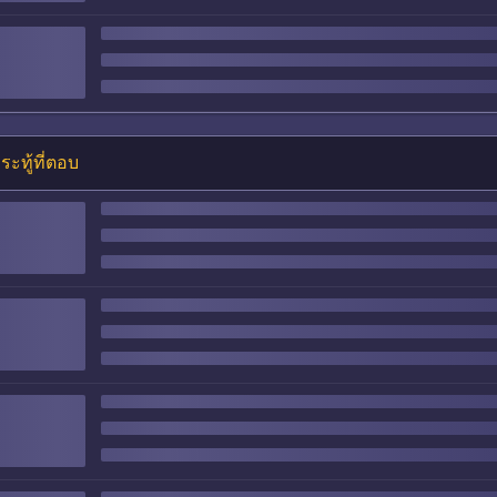
ระทู้ที่ตอบ