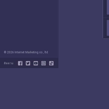
© 2026 Internet Marketing co., ltd
ติดตาม