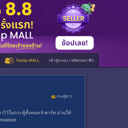
Pantip MALL
เข้าสู่ระบบ / สมัครสมาชิก
กระทู้ข่าว
ว้ในกระทู้ทั้งหมด 6 พาร์ท อ่านให้
Invasion