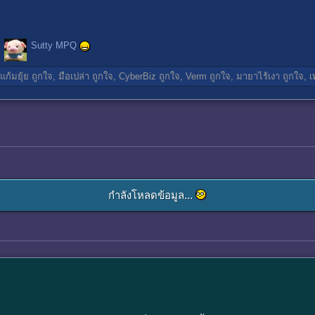
Sutty MPQ
แก้มยุ้ย
ถูกใจ,
มือเปล่า
ถูกใจ,
CyberBiz
ถูกใจ,
Verm
ถูกใจ,
มายาไร้เงา
ถูกใจ,
เ
กำลังโหลดข้อมูล...