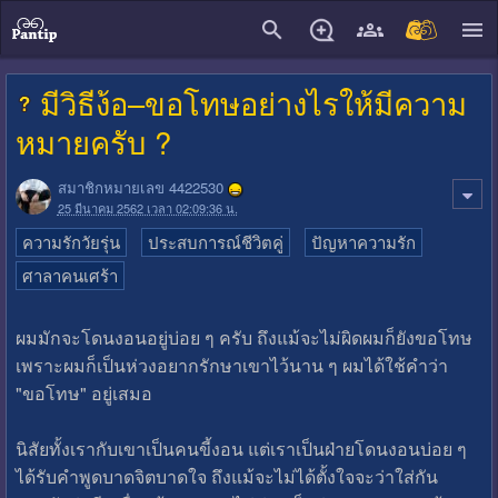
close
มีวิธีง้อ–ขอโทษอย่างไรให้มีความ
หมายครับ ?
สมาชิกหมายเลข 4422530
25 มีนาคม 2562 เวลา 02:09:36 น.
ความรักวัยรุ่น
ประสบการณ์ชีวิตคู่
ปัญหาความรัก
ศาลาคนเศร้า
ผมมักจะโดนงอนอยู่บ่อย ๆ ครับ ถึงแม้จะไม่ผิดผมก็ยังขอโทษ
เพราะผมก็เป็นห่วงอยากรักษาเขาไว้นาน ๆ ผมได้ใช้คำว่า
"ขอโทษ" อยู่เสมอ
นิสัยทั้งเรากับเขาเป็นคนขี้งอน แต่เราเป็นฝ่ายโดนงอนบ่อย ๆ
ได้รับคำพูดบาดจิตบาดใจ ถึงแม้จะไม่ได้ตั้งใจจะว่าใส่กัน