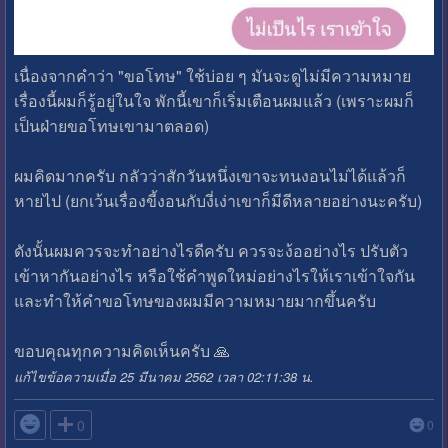
เนื่องจากคำว่า "ขอโทษ" ใช้บ่อย ๆ มันจะดูไม่มีความหมาย
เรื่องนี้ผมก็รู้อยู่ในใจ พักนี้เขาก็เริ่มเตือนผมแล้ว (เพราะผมก็
เป็นฝ่ายขอโทษเขามาตลอด)
ผมคิดมากครับ กลัวว่าสักวันหนึ่งเขาจะทนงอนไม่ได้แล้วก็
หายไป (ยกเว้นเรื่องขี้งอนกับงี่เง่าเขาก็มีดีหลายอย่างนะครับ)
ดังนั้นผมควรจะทำอย่างไรดีครับ ควรจะง้ออย่างไร ปรับตัว
เข้าหากันอย่างไร หรือใช้คำพูดใหม่อย่างไรให้เราเข้าใจกัน
และทำให้คำขอโทษของผมมีความหมายมากขึ้นครับ
ขอบคุณทุกความคิดเห็นครับ 🙏
แก้ไขข้อความเมื่อ 25 มีนาคม 2562 เวลา 02:11:38 น.

0
0