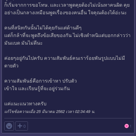
ก็เริ่มจากการขอโทษ. เเละเวลาพูดคุยต้องไม่เน้นหาคนผิด คุย
อย่างเป็นกลางเหมือนพูดเรื่องของคนอื่น ใจคุณต้องได้อ่ะนะ
คนที่สนิทกันนั้นไม่ได้คุยกันเเต่ด้านดีๆ
เเต่ก็กล้าที่จะพูดถึงข้อเสียของกัน ไม่เชิงตำหนิเเต่บอกกล่าวว่า
มันเเบด มันไม่ดีนะ
ค่อยๆอยู่กันไปครับ ความสัมพันธ์คนเราร้อยพันรูปแบบไม่มี
ตายตัว
ความสัมพันธ์คือการเข้าหา ปรับตัว
เข้าใจ เเละเรียนรู้ที่จะอยู่ร่วมกัน
เเค่เเนะเเนวทางครับ
แก้ไขข้อความเมื่อ 25 มีนาคม 2562 เวลา 02:34:49 น.

0
1