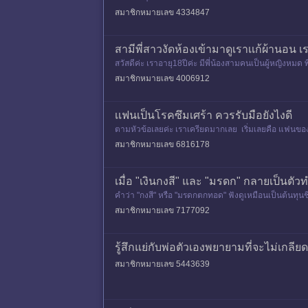
น หล
สมาชิกหมายเลข 4334847
สามีพี่สาวงัดห้องเข้ามาดูเราเเก้ผ้านอน
สวัสดีค่ะ เราอายุ18ปีค่ะ มีพี่น้องสามคนเป็นผู้หญิงหมด 
ามีพี
สมาชิกหมายเลข 4006912
เเฟนเป็นโรคซึมเศร้า ควรรับมือยังไงดี
ตามหัวข้อเลยค่ะ เราเครียดมากเลย เริ่มเลยคือ แฟนของ
ว่ามีปัญหาคร
สมาชิกหมายเลข 6816178
เมื่อ "เงินกงสี" และ "มรดก" กลายเป็นตั
คำว่า "กงสี" หรือ "มรดกตกทอด" ฟังดูเหมือนเป็นต้นทุน
สมาชิกหมายเลข 7177092
รู้สึกแย่กับพ่อตัวเองพยายามที่จะไม่เกลียด
สมาชิกหมายเลข 5443639