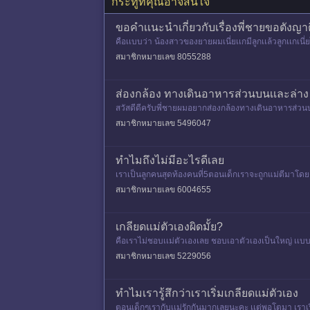
กระทู้ที่คุณอาจสนใจ
ขอคำเเนะนำเกี่ยวกับเรื่องพี่ชายขอตังญาต
คือเเบบว่า น้องสาวของยายผมเนี่ยเเกมีลูกเเล้วลูกเเกเนี
กคือก็ฐา
สมาชิกหมายเลข 8055288
ส่องกล้อง ทางเดินอาหารส่วนบนเเละล่า
สวัสดีดีครับพี่ชายผมอยากส่องกล้องทางเดินอาหารส่วน
เล้วเข็ดครับ5555
สมาชิกหมายเลข 5496047
ทำไมถึงไม่มีอะไรดีเลย
เราเป็นลูกคนสุดท้องคนที่5ตอนเด็กเราจะถูกแม่ตีมาโดยตลอ
สมาชิกหมายเลข 6004655
เกลียดเเม่ตัวเองผิดมั้ย?
คือเราไม่ชอบเเม่ตัวเองเลย ชอบเอาตัวเองเป็นใหญ่ เเบ
เรามีน้องคนห
สมาชิกหมายเลข 5229056
ทำไมเรารู้สึกว่าเราเริ่มเกลียดแม่ตัวเอง
ตอนเด็กๆเรากับเเม่รักกันมากเลยนะคะ เเต่พอโตมา เราเริ่ม