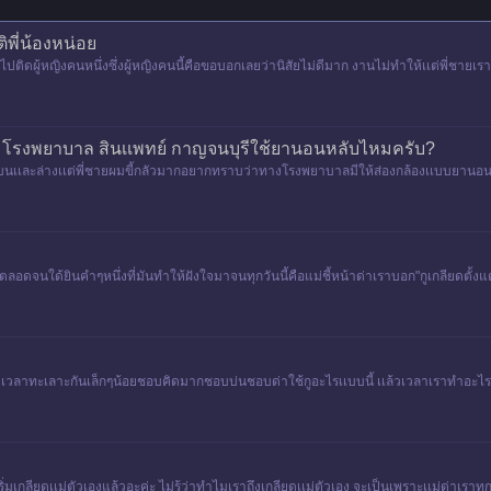
ิพี่น้องหน่อย
่ยไปติดผู้หญิงคนหนึ่งซึ่งผู้หญิงคนนี้คือขอบอกเลยว่านิสัยไม่ดีมาก งานไม่ทำให้เเต่พี่ชา
ง โรงพยาบาล สินเเพทย์ กาญจนบุรีใช้ยานอนหลับไหมครับ?
บนเเละล่างเเต่พี่ชายผมขี้กลัวมากอยากทราบว่าทางโรงพยาบาลมีให้ส่องกล้องเเบบยานอน
ดจนใด้ยินคำๆหนึ่งที่มันทำให้ฝังใจมาจนทุกวันนี้คือแม่ชี้หน้าด่าเราบอก"กูเกลียดตั้งแต่วั
บเวลาทะเลาะกันเล็กๆน้อยชอบคิดมากชอบบ่นชอบด่าใช้กูอะไรเเบบนี้ เเล้วเวลาเราทำอะไรผิ
เกลียดเเม่ตัวเองแล้วอะค่ะ ไม่รู้ว่าทำไมเราถึงเกลียดเเม่ตัวเอง จะเป็นเพราะเเม่ด่าเราทุกวั