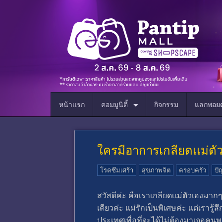
หน้าแรก
คอมมูนิตี้
กิจกรรม
แลกพอยต
ใครมีอาการเกลียดเเม่ตัว
โรคซึมเศร้า
สุขภาพจิต
ครอบครัว
ปั
สวัสดีค่ะ คือเราเกลียดเเม่ตัวเองมาก
เดียวค่ะ แม่รักเป็นพิเศษค่ะ เเต่เรารู้
ประเทศเพื่อที่จะได้ไม่ต้องมาเจอคนพว