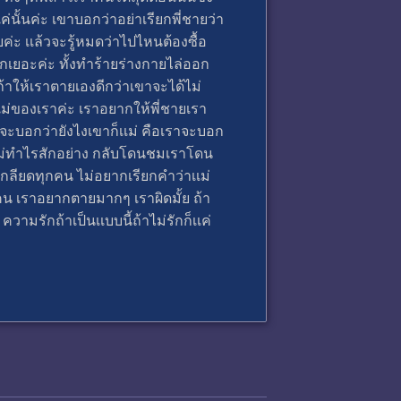
่นั้นค่ะ เขาบอกว่าอย่าเรียกพี่ชายว่า
ยค่ะ เเล้วจะรู้หมดว่าไปไหนต้องซื้อ
ีอีกเยอะค่ะ ทั้งทำร้ายร่างกายไล่ออก
้าให้เราตายเองดีกว่าเขาจะได้ไม่
เม่ของเราค่ะ เราอยากให้พี่ชายเรา
าจะบอกว่ายังไงเขาก็เเม่ คือเราจะบอก
เราไม่ทำไรสักอย่าง กลับโดนชมเราโดน
เกลียดทุกคน ไม่อยากเรียกคำว่าเเม่
กคน เราอยากตายมากๆ เราผิดมั้ย ถ้า
ามรักถ้าเป็นเเบบนี้ถ้าไม่รักก็เเค่