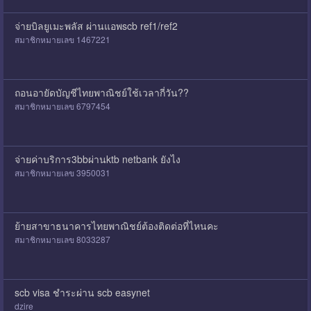
จ่ายบิลยูเมะพลัส ผ่านแอพscb ref1/ref2
สมาชิกหมายเลข 1467221
ถอนอายัดบัญชีไทยพาณิชย์ใช้เวลากี่วัน??
สมาชิกหมายเลข 6797454
จ่ายค่าบริการ3bbผ่านktb netbank ยังไง
สมาชิกหมายเลข 3950031
ย้ายสาขาธนาคารไทยพาณิชย์ต้องติดต่อที่ไหนคะ
สมาชิกหมายเลข 8033287
scb visa ชำระผ่าน scb easynet
dzire