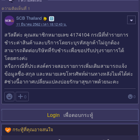
ความคิดเห็นที่ 1
SCB Thailand
11 มีนาคม 2562 เวลา 18:12:43 น.
สวัสดีค่ะ คุณสมาชิกหมายเลข 4174104 กรณีที่ทำรายการ
ชำระค่าสินค้าและบริการโดยระบุรหัสลูกค้าไม่ถูกต้อง
สามารถติดต่อบริษัทที่รับชำระเพื่อขอปรับปรุงรายการได้
โดยตรงค่ะ
หรือกรณีที่ประสงค์ตรวจสอบรายการเพิ่มเติมสามารถแจ้ง
ข้อมูลชื่อ-สกุล และหมายเลขโทรศัพท์ผ่านทางหลังไมค์ได้ค่ะ
#ช่วงนี้อากาศเปลี่ยนแปลงบ่อยรักษาสุขภาพด้วยนะคะ

0
0
Login
เพื่อตอบกระทู้
กระทู้ที่คุณอาจสนใจ