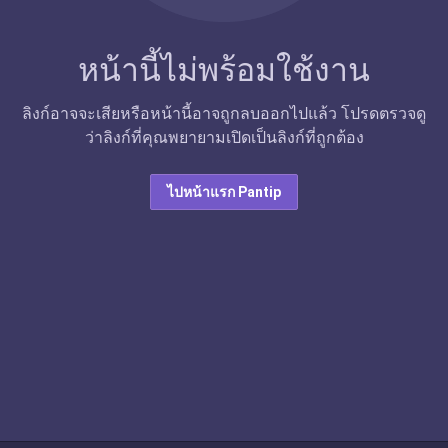
หน้านี้ไม่พร้อมใช้งาน
ลิงก์อาจจะเสียหรือหน้านี้อาจถูกลบออกไปแล้ว โปรดตรวจดู
ว่าลิงก์ที่คุณพยายามเปิดเป็นลิงก์ที่ถูกต้อง
ไปหน้าแรก Pantip