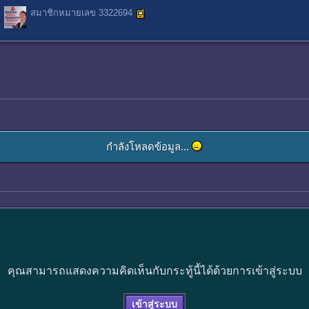
สมาชิกหมายเลข 3322694
กำลังโหลดข้อมูล...
คุณสามารถแสดงความคิดเห็นกับกระทู้นี้ได้ด้วยการเข้าสู่ระบบ
เข้าสู่ระบบ