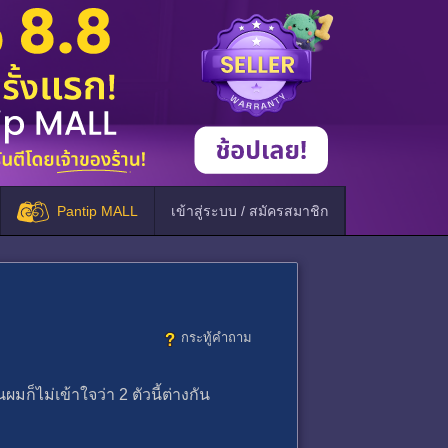
Pantip MALL
เข้าสู่ระบบ / สมัครสมาชิก
กระทู้คำถาม
มก็ไม่เข้าใจว่า 2 ตัวนี้ต่างกัน