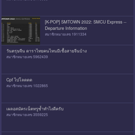
[K-POP] SMTOWN 2022: SMCU Express --
Departure Information
สมาชิกหมายเลข 1911334
วันตรุษจีน ดาราไทยคนไหนมีเชื้อสายจีนบ้าง
สมาชิกหมายเลข 5962439
Cpf ไปโลดดด
สมาชิกหมายเลข 1022865
เผลอสมัครเน็ตทรูซ้ำทําไงดีครับ
สมาชิกหมายเลข 3559225