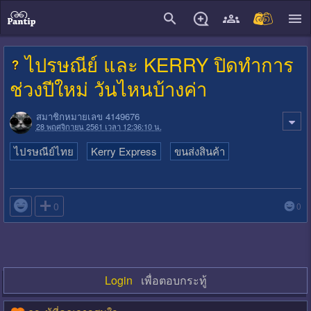
close
ไปรษณีย์ และ KERRY ปิดทำการ
ช่วงปีใหม่ วันไหนบ้างค่า
สมาชิกหมายเลข 4149676
28 พฤศจิกายน 2561 เวลา 12:36:10 น.
ไปรษณีย์ไทย
Kerry Express
ขนส่งสินค้า

0
0
Login
เพื่อตอบกระทู้