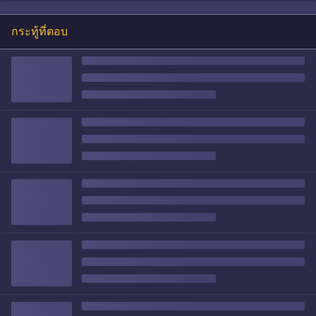
กระทู้ที่ตอบ