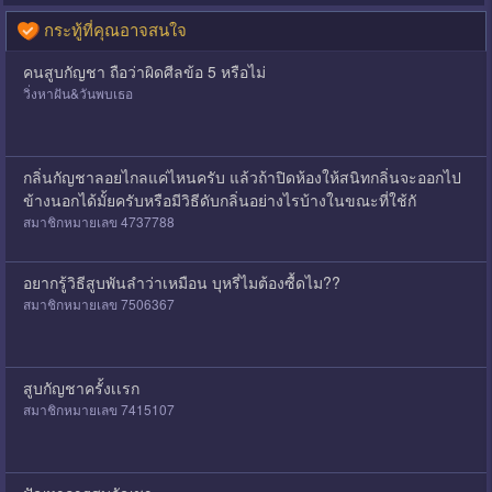
กระทู้ที่คุณอาจสนใจ
คนสูบกัญชา ถือว่าผิดศีลข้อ 5 หรือไม่
วิ่งหาฝัน&วันพบเธอ
กลิ่นกัญชาลอยไกลแค่ไหนครับ แล้วถ้าปิดห้องให้สนิทกลิ่นจะออกไป
ข้างนอกได้มั้ยครับหรือมีวิธีดับกลิ่นอย่างไรบ้างในขณะที่ใช้กั
สมาชิกหมายเลข 4737788
อยากรู้วิธีสูบพันลำว่าเหมือน บุหรี่ไมต้องซื้ดไม??
สมาชิกหมายเลข 7506367
สูบกัญชาครั้งเเรก
สมาชิกหมายเลข 7415107