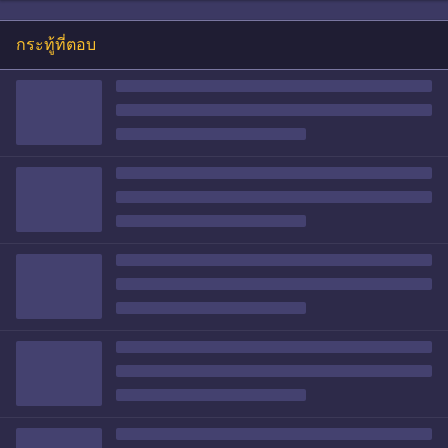
กระทู้ที่ตอบ