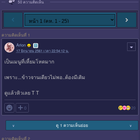
50
ความคิดเห็น
ความคิดเห็นที่ 1
Arion
17 มิถุนายน 2561 เวลา 22:54:12 น.
เป็นเมนูที่เหี้ยมโหดมาก
เพราะ...ข้าวจานเดียวไม่พอ..ต้องมีเติม
ดูแล้วหิวเลย T T

0
20
ดู 1 ความเห็นย่อย
∨
∨
ความคิดเห็นที่ 2