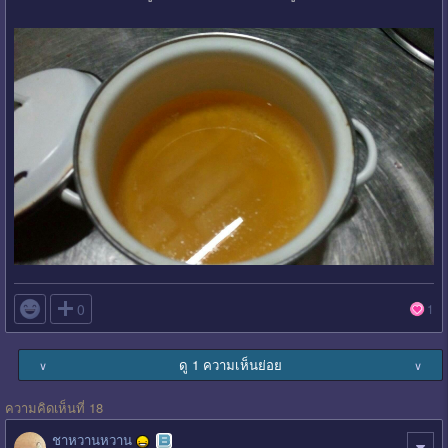

0
1
ดู 1 ความเห็นย่อย
∨
∨
ความคิดเห็นที่ 18
ชาหวานหวาน