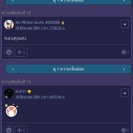
∨
∨
ความคิดเห็นที่ 12
สมาชิกหมายเลข 4505358
18 มิถุนายน 2561 เวลา 17:52:22 น.
ขอบคุณค่ะ

0
0
ดู 1 ความเห็นย่อย
∨
∨
ความคิดเห็นที่ 13
อเทวา
18 มิถุนายน 2561 เวลา 18:07:44 น.

0
0