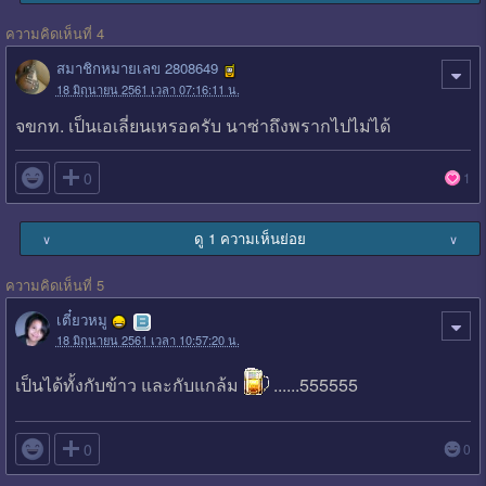
ความคิดเห็นที่ 4
สมาชิกหมายเลข 2808649
18 มิถุนายน 2561 เวลา 07:16:11 น.
จขกท. เป็นเอเลี่ยนเหรอครับ นาซ่าถึงพรากไปไม่ได้

0
1
ดู 1 ความเห็นย่อย
∨
∨
ความคิดเห็นที่ 5
เตี๋ยวหมู
18 มิถุนายน 2561 เวลา 10:57:20 น.
เป็นได้ทั้งกับข้าว และกับแกล้ม
......555555

0
0