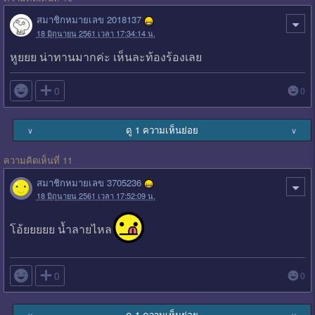
สมาชิกหมายเลข 2018137
18 มิถุนายน 2561 เวลา 17:34:14 น.
หูยยย น่าทานมากค่ะ เห็นละท้องร้องเลย

0
0
ดู 1 ความเห็นย่อย
∨
∨
ความคิดเห็นที่ 11
สมาชิกหมายเลข 3705236
18 มิถุนายน 2561 เวลา 17:52:09 น.
โอ้ยยยยย น้ำลายไหล

0
0
ดู 1 ความเห็นย่อย