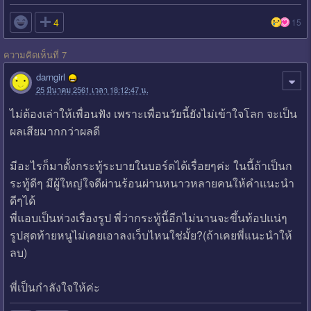

4
15
ความคิดเห็นที่ 7
darngirl
25 มีนาคม 2561 เวลา 18:12:47 น.
ไม่ต้องเล่าให้เพื่อนฟัง เพราะเพื่อนวัยนี้ยังไม่เข้าใจโลก จะเป็น
ผลเสียมากกว่าผลดี
มีอะไรก็มาตั้งกระทู้ระบายในบอร์ดได้เรื่อยๆค่ะ ในนี้ถ้าเป็นก
ระทู้ดีๆ มีผู้ใหญ่ใจดีผ่านร้อนผ่านหนาวหลายคนให้คำแนะนำ
ดีๆได้
พี่แอบเป็นห่วงเรื่องรูป พี่ว่ากระทู้นี้อีกไม่นานจะขึ้นท้อปแน่ๆ
รูปสุดท้ายหนูไม่เคยเอาลงเว็บไหนใช่มั้ย?(ถ้าเคยพี่แนะนำให้
ลบ)
พี่เป็นกำลังใจให้ค่ะ