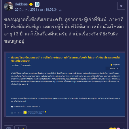
dekloas
25 มีนาคม 2561 เวลา 18:56:34 น.
ขออนุญาตตั้งข้อสังเกตนะครับ ดูจากกระทู้เก่าที่พิมพ์ ภาษาที่
ใช้ พิมพ์ผิดพิมพ์ถูก แต่กระทู้นี้ พิมพ์ได้ดีมาก เหมือนไม่ใช่เด็ก
อายุ 13 ปี แต่ก็เป็นเรื่องดีนะครับ ถ้าเป็นเรื่องจริง ที่ยังรับผิด
ชอบลูกอยู่