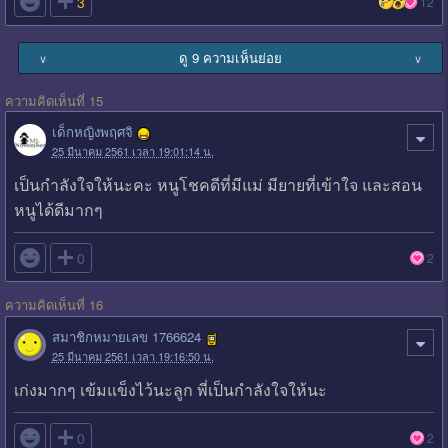

3
12
ดู 9 ความเห็นย่อย
∨
∨
ความคิดเห็นที่ 15
เด็กหญิงพฤศจิ
25 มีนาคม 2561 เวลา 19:01:14 น.
เป็นกำลังใจให้นะคะ หนูโชคดีที่มีแม่ มียายที่เข้าใจ และสอน
หนูได้ดีมากๆ

0
2
ความคิดเห็นที่ 16
สมาชิกหมายเลข 1766624
25 มีนาคม 2561 เวลา 19:16:50 น.
เก่งมากๆ เข้มแข็งไว้นะลูก พี่เป็นกำลังใจให้นะ

0
2