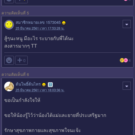
ความคิดเห็นที่ 5
สมาชิกหมายเลข 1573045
25 มีนาคม 2561 เวลา 17:53:28 น.
สู้ๆนะหนู มีอะไร ระบายกับพี่ได้นะ
สงสารมากๆ TT

0
4
ความคิดเห็นที่ 6
ต้นโพธิ์ต้นไทร
25 มีนาคม 2561 เวลา 18:03:36 น.
ขอเป็นกำลังใจให้
ขอให้น้องรู้ไว้ว่าน้องได้แม่และยายที่ประเสริฐมาก
รักษาสุขภาพกายและสุขภาพใจนะจ้ะ