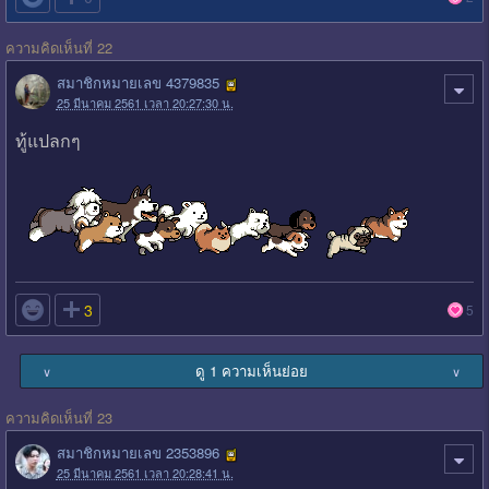
ความคิดเห็นที่ 22
สมาชิกหมายเลข 4379835
25 มีนาคม 2561 เวลา 20:27:30 น.
ทู้แปลกๆ

3
5
ดู 1 ความเห็นย่อย
∨
∨
ความคิดเห็นที่ 23
สมาชิกหมายเลข 2353896
25 มีนาคม 2561 เวลา 20:28:41 น.