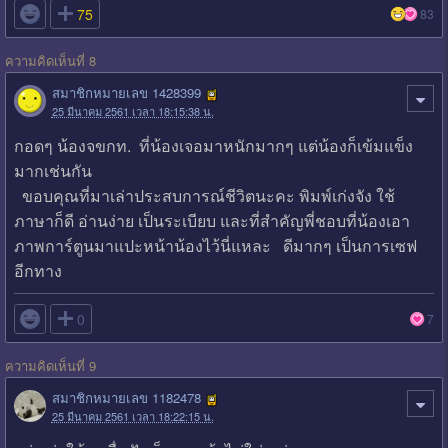

75
83
ความคิดเห็นที่ 8
สมาชิกหมายเลข 1428399
25 มีนาคม 2561 เวลา 18:15:38 น.
กอดๆ น้องจขกท. ที่น้องเจอมาหนักมากๆ แต่น้องก็เข้มแข็ง
มากเช่นกัน
ขอบคุณที่มาเล่าประสบการณ์ชีวิตนะคะ พิมพ์เก่งจัง ใช้
ภาษาก็ดี อ่านง่าย เป็นระเบียบ และที่สำคัญพี่ชอบที่น้องเอา
ภาพการ์ตูนมาแปะหน้าน้องไว้นี่แหละ ดีมากๆ เป็นการเซฟ
อีกทาง

0
7
ความคิดเห็นที่ 9
สมาชิกหมายเลข 1182478
25 มีนาคม 2561 เวลา 18:22:15 น.