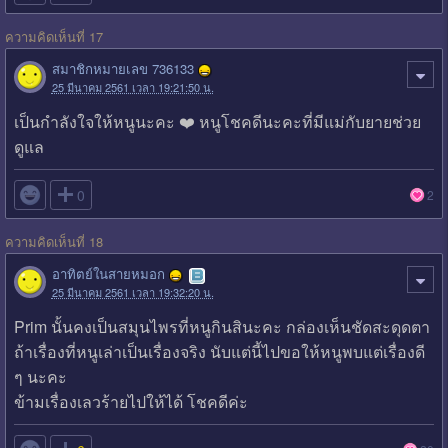
ความคิดเห็นที่ 17
สมาชิกหมายเลข 736133
25 มีนาคม 2561 เวลา 19:21:50 น.
เป็นกำลังใจให้หนูนะคะ ❤️ หนูโชคดีนะคะที่มีแม่กับยายช่วย
ดูแล

0
2
ความคิดเห็นที่ 18
อาทิตย์ในสายหมอก
25 มีนาคม 2561 เวลา 19:32:20 น.
Prim นั้นคงเป็นสมุนไพรที่หนูกินสินะคะ กล่องเห็นชัดสะดุดตา
ถ้าเรื่องที่หนูเล่าเป็นเรื่องจริง นับแต่นี้ไปขอให้หนูพบแต่เรื่องดี
ๆ นะคะ
ข้ามเรื่องเลวร้ายไปให้ได้ โชคดีค่ะ