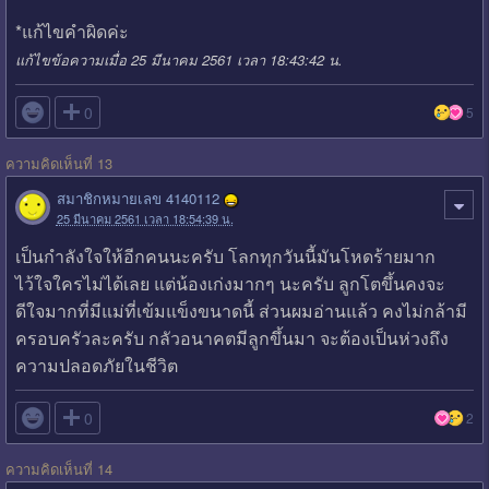
*แก้ไขคำผิดค่ะ
แก้ไขข้อความเมื่อ 25 มีนาคม 2561 เวลา 18:43:42 น.

0
5
ความคิดเห็นที่ 13
สมาชิกหมายเลข 4140112
25 มีนาคม 2561 เวลา 18:54:39 น.
เป็นกำลังใจให้อีกคนนะครับ โลกทุกวันนี้มันโหดร้ายมาก
ไว้ใจใครไม่ได้เลย แต่น้องเก่งมากๆ นะครับ ลูกโตขึ้นคงจะ
ดีใจมากที่มีแม่ที่เข้มแข็งขนาดนี้ ส่วนผมอ่านแล้ว คงไม่กล้ามี
ครอบครัวละครับ กลัวอนาคตมีลูกขึ้นมา จะต้องเป็นห่วงถึง
ความปลอดภัยในชีวิต

0
2
ความคิดเห็นที่ 14