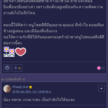
อย่าเล่าให้คนอื่นฟังเด็ดขาด ถ้าไม่ใช่ แม่ ยาย และหมอ
ยิ่งเพื่อนๆยิ่งอย่าเล่า เพราะยังเด็กอยู่เหมือนกัน ความคิดความ
อ่านยังไปไม่ถึงไหน
ตอนนี้ให้คิดว่า หนูโชคดีที่มีคุณยาย คุณแม่ ที่เข้าใจ คอยเคียง
ข้างอยู่เสมอ และมีน้องที่แข็งแรง
ขอให้ความรักที่มีให้กันของครอบครัวนำพาหนูไปพบแต่สิ่งดีดี
ต่อจากนี้ค่ะ

4
28
ความคิดเห็นที่ 10
Khawji 2nd
25 มีนาคม 2561 เวลา 18:26:08 น.
น้อง จขกท. เก่งมากค่ะ เป็นกำลังใจให้นะคะ