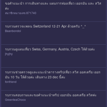
ขอคำแนะนำ การเดินทางและ แผนการท่องเที่ยว เยอรมัน และ สวิส
ค่ะ
สมาชิกหมายเลข 871740
รบกวนตรวจเเพลน Switzerland 12-21 Apr ด้วยครับ ^_^
Baanbondoi
รบกวนดูแผนเที่ยว Swiss, Germany, Austria, Czech ให้ด้วยค่ะ
jhyjhy
รบกวนช่วยตรวจดูและแนะนำตารางทริปเที่ยว สวิส ออสเตรีย เยอร
มัน 10 วัน ให้ด้วยค่ะ เดินทาง 23 dec นี้ค่ะ
fonfriend
รบกวนสอบถามและขอคำแนะนำทริป เยอรมัน ออสเตรีย สวิสค่ะ
GreenteaChoco