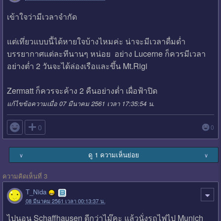
เข้าใจว่ามีเวลาจำกัด
แต่เทึ่ยวแบบนี้ได้หายใจบ้างไหมค่ะ น่าจะมีเวลาดื่มด่ำ
บรรยากาศแต่ละทีนานๆ หน่อย อย่าง Lucerne ก็ควรมีเวลา
อย่างต่ำ 2 วันจะได้ล่องเรือและขึ้น Mt.Rigi
Zermatt ก็ควรจะค้าง 2 คืนอย่างต่ำ เผื่อฟ้าปิด
แก้ไขข้อความเมื่อ 07 มีนาคม 2561 เวลา 17:35:54 น.

0
0
ดู 1 ความเห็นย่อย
∨
∨
ความคิดเห็นที่ 3
T_Nida
08 มีนาคม 2561 เวลา 00:13:37 น.
ไปนอน Schaffhausen ดีกว่าไม๊คะ แล้วนั่งรถไฟไป Munich