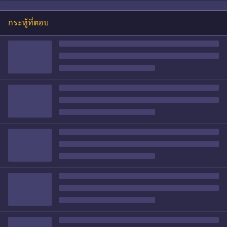
กระทู้ที่ตอบ