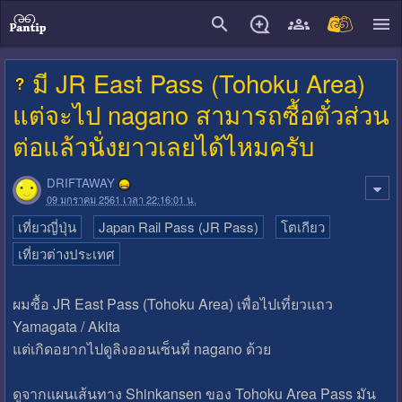
close
มี JR East Pass (Tohoku Area)
แต่จะไป nagano สามารถซื้อตั๋วส่วน
ต่อแล้วนั่งยาวเลยได้ไหมครับ
DRIFTAWAY
09 มกราคม 2561 เวลา 22:16:01 น.
เที่ยวญี่ปุ่น
Japan Rail Pass (JR Pass)
โตเกียว
เที่ยวต่างประเทศ
ผมซื้อ JR East Pass (Tohoku Area) เพื่อไปเที่ยวแถว
Yamagata / Akita
แต่เกิดอยากไปดูลิงออนเซ็นที่ nagano ด้วย
ดูจากแผนเส้นทาง Shinkansen ของ Tohoku Area Pass มัน