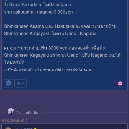
ไปถึงแค่ Sakudaira ไม่ถึง nagano
จาก sakudaira - nagano 3,330yen
Shinkansen Asama และ Hakutaka จะจอดแวะหลายป้าย
Shinkansen Kagayaki วิ่งตรง Ueno - Nagano
ผมจะสามารถจ่ายเพิ่ม 3300 yen ตอนจองตั๋ว เพื่อนั่ง
Shinkansen Kagayaki ยาวจาก Ueno ไปถึง Nagano เลยได้
ไหมครับ?
แก้ไขข้อความเมื่อ 10 มกราคม 2561 เวลา 09:14:14 น.

0
1
2
ความคิดเห็น
ความคิดเห็นที่ 1