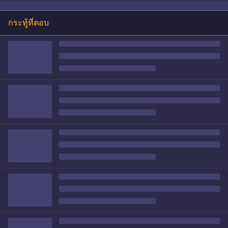
กระทู้ที่ตอบ