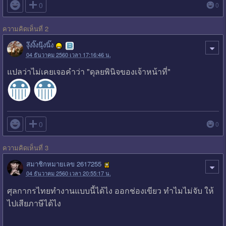

0
0
ความคิดเห็นที่ 2
งุ๊งงิ๊งนุ๊งนิ๊ง
04 ธันวาคม 2560 เวลา 17:16:46 น.
แปลว่าไม่เคยเจอคำว่า "ดุลยพินิจของเจ้าหน้าที่"

0
0
ความคิดเห็นที่ 3
สมาชิกหมายเลข 2617255
04 ธันวาคม 2560 เวลา 20:55:17 น.
ศุลกากรไทยทำงานแบบนี้ได้ไง ออกช่องเขียว ทำไมไม่จับ ให้
ไปเสียภาษีได้ไง