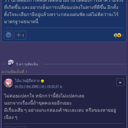
ที่เกิดขึ้น และอยากเห็นการเปลี่ยนแปลงในทางที่ดีขึ้น อีกทั้ง
ตั้งใจจะเสียภาษีอยู่แล้วเพราะกล่องเด่นชัด แต่ไม่คิดว่าจะไร้
มาตรฐานขนาดนี้

1
2
5
ความคิดเห็น
ความคิดเห็นที่ 1
ไอ้แว่นผู้จืดจาง
04 ธันวาคม 2560 เวลา 16:32:47 น.
ไม่ค่อยแปลกใจ หนักกว่านี้ยังไม่แปลกเลย
นอกจากเรื่องนี้ถ้าขุดคงเจออีกเยอะ
มีเรื่องเสีย ๆ อย่างแกะกล่องเค้าซะเละเทะ หรือของหายอยู่
เนือง ๆ