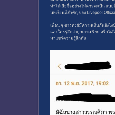
ทำให้เสียชื่ออย่างไม่ควรจะเป็น แบ
บทเรียนที่สำคัญของ Livepool Officia
เพื่อน ๆ ชาวหงส์มีความเห็นกันยังไงบ
และใครรู้สึกว่าถูกเอาเปรียบ หรือไม
มาแชร์ความรู้สึกกัน