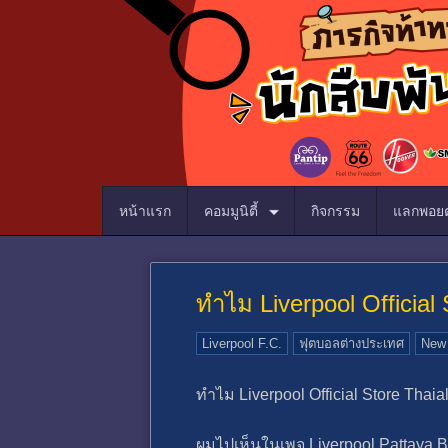
หน้าแรก
คอมมูนิตี้
กิจกรรม
แลกพอยต
ทำไม Liverpool Official
Liverpool F.C.
ฟุตบอลต่างประเทศ
New
ทำไม Liverpool Official Store Thai
ผมไปเห็นในเพจ Liverpool Pattaya Bea