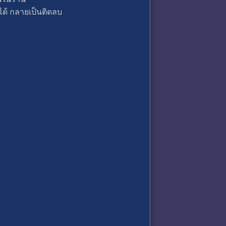
ได้ กลายเป็นติดลบ