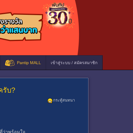
Pantip MALL
เข้าสู่ระบบ / สมัครสมาชิก
ครับ?
กระทู้สนทนา
ี่ว่าพร้อมใจ