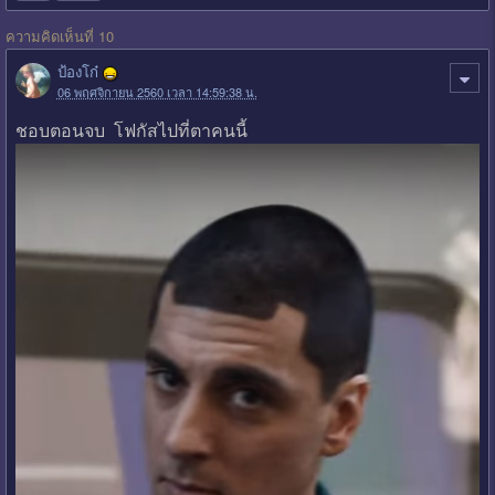
ความคิดเห็นที่ 10
ป้องโก๋
06 พฤศจิกายน 2560 เวลา 14:59:38 น.
ชอบตอนจบ โฟกัสไปที่ตาคนนี้