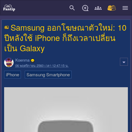
close
Samsung ออกโฆษณาตัวใหม่: 10
ปีหลังใช้ iPhone ก็ถึงเวลาเปลี่ยน
เป็น Galaxy
Koenma
06 พฤศจิกายน 2560 เวลา 12:47:15 น.
iPhone
Samsung Smartphone