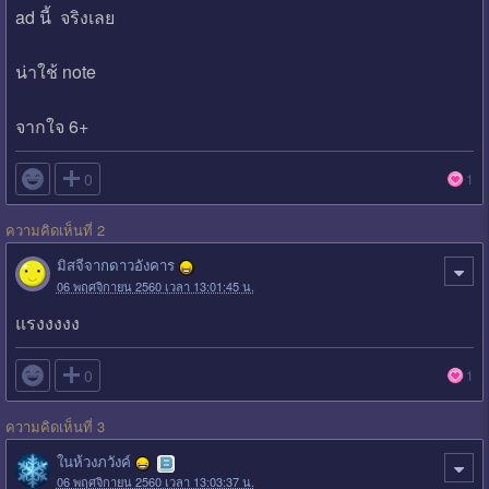
ad นี้ จริงเลย
น่าใช้ note
จากใจ 6+

0
1
ความคิดเห็นที่ 2
มิสจีจากดาวอังคาร
06 พฤศจิกายน 2560 เวลา 13:01:45 น.
แรงงงงง

0
1
ความคิดเห็นที่ 3
ในห้วงภวังค์
06 พฤศจิกายน 2560 เวลา 13:03:37 น.