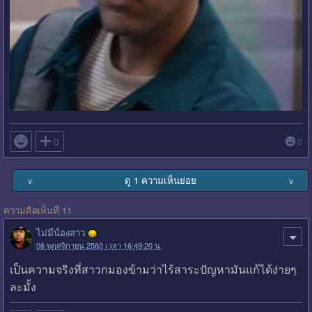

0
0
ดู 1 ความเห็นย่อย
∨
∨
ความคิดเห็นที่ 11
ไม่มีน้องสาว
06 พฤศจิกายน 2560 เวลา 16:49:20 น.
เป็นความจริงที่สาวกมองข้ามว่าไร้สาระปัญหามันแก้ได้ง่ายๆ
ละมั้ง