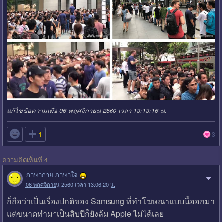
แก้ไขข้อความเมื่อ 06 พฤศจิกายน 2560 เวลา 13:13:16 น.

1
3
ความคิดเห็นที่ 4
ภาษากาย ภาษาใจ
06 พฤศจิกายน 2560 เวลา 13:06:20 น.
ก็ถือว่าเป็นเรื่องปกติของ Samsung ที่ทำโฆษณาแบบนี้ออกมา
แต่ขนาดทำมาเป็นสิบปีก็ยังล้ม Apple ไม่ได้เลย