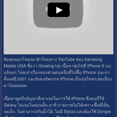
ซัมซุงออกโฆษณาตัวใหม่ทาง YouTube ช่อง Samsung
Mobile USA ชื่อว่า Growing Up เนื้อหาพุ่งไปที่ iPhone X แบ
บอ้อมๆ โดยเล่าเรื่องของชายคนหนึ่งที่ไปซื้อ iPhone รุ่นแรก
ตั้งแต่ปี 2007 และยังคงอัพเกรด iPhone เป็นรุ่นใหม่ๆ ต่อเนื่อง
มาโดยตลอด
เนื้อหาพูดถึงปัญหาที่เขาเจอในการใช้ iPhone ซึ่งคนที่ใช้
Galaxy ไม่เจอในตอนนั้น อาทิ ถ่ายภาพไม่ได้เพราะพื้นที่เต็ม,
จอเล็ก, ไม่สามารถกันน้ำได้, ไม่มี Stylus และต้องใช้ Dongle