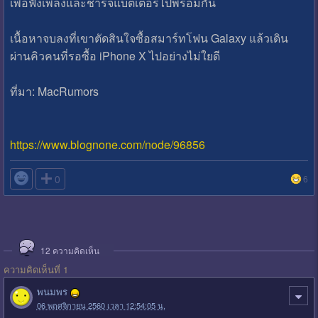
เพื่อฟังเพลงและชาร์จแบตเตอรี่ไปพร้อมกัน
เนื้อหาจบลงที่เขาตัดสินใจซื้อสมาร์ทโฟน Galaxy แล้วเดิน
ผ่านคิวคนที่รอซื้อ iPhone X ไปอย่างไม่ใยดี
ที่มา: MacRumors
https://www.blognone.com/node/96856

0
6
12
ความคิดเห็น
ความคิดเห็นที่ 1
พนมพร
06 พฤศจิกายน 2560 เวลา 12:54:05 น.