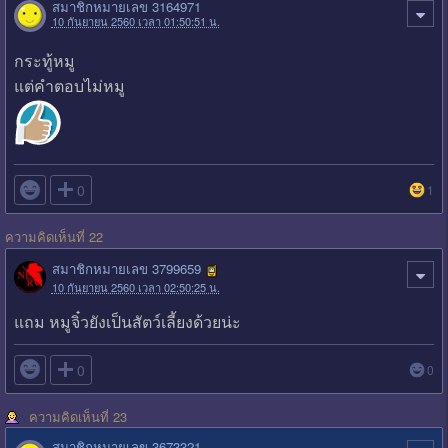
สมาชิกหมายเลข 3164971
10 กันยายน 2560 เวลา 01:50:51 น.
กระทู้หมู
แต่คำตอบไม่หมู

0
1
ความคิดเห็นที่ 22
สมาชิกหมายเลข 3799659
10 กันยายน 2560 เวลา 02:50:25 น.
แถม หมูจิ๋วยังเป็นสัตว์เลี้ยงด้วยน่ะ

0
0
ความคิดเห็นที่ 23
สมาชิกหมายเลข 3673321