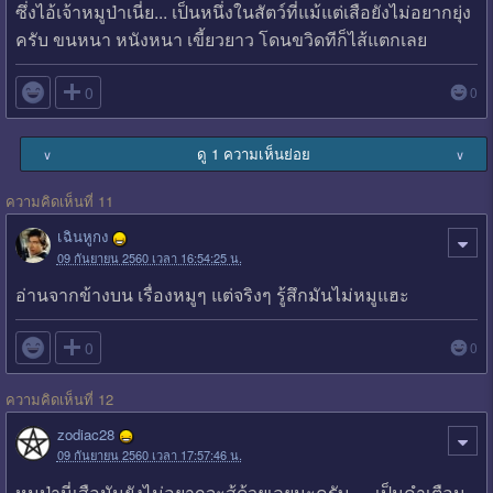
ซึ่งไอ้เจ้าหมูป่าเนี่ย... เป็นหนึ่งในสัตว์ที่แม้แต่เสือยังไม่อยากยุ่ง
ครับ ขนหนา หนังหนา เขี้ยวยาว โดนขวิดทีก็ไส้แตกเลย

0
0
ดู 1 ความเห็นย่อย
∨
∨
ความคิดเห็นที่ 11
เฉินหูกง
09 กันยายน 2560 เวลา 16:54:25 น.
อ่านจากข้างบน เรื่องหมูๆ แต่จริงๆ รู้สึกมันไม่หมูแฮะ

0
0
ความคิดเห็นที่ 12
zodiac28
09 กันยายน 2560 เวลา 17:57:46 น.
หมูป่านี่เสือมันยังไม่อยากจะสู้ด้วยเลยนะครับ เป็นคำเตือน