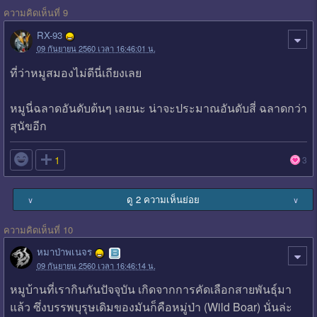
ความคิดเห็นที่ 9
RX-93
09 กันยายน 2560 เวลา 16:46:01 น.
ที่ว่าหมูสมองไม่ดีนี่เถียงเลย
หมูนี่ฉลาดอันดับต้นๆ เลยนะ น่าจะประมาณอันดับสี่ ฉลาดกว่า
สุนัขอีก

1
3
ดู 2 ความเห็นย่อย
∨
∨
ความคิดเห็นที่ 10
หมาป่าพเนจร
09 กันยายน 2560 เวลา 16:46:14 น.
หมูบ้านที่เรากินกันปัจจุบัน เกิดจากการคัดเลือกสายพันธุ์มา
แล้ว ซึ่งบรรพบุรุษเดิมของมันก็คือหมู่ป่า (Wild Boar) นั่นล่ะ