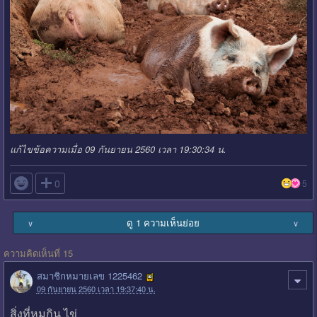
แก้ไขข้อความเมื่อ 09 กันยายน 2560 เวลา 19:30:34 น.

0
5
ดู 1 ความเห็นย่อย
∨
∨
ความคิดเห็นที่ 15
สมาชิกหมายเลข 1225462
09 กันยายน 2560 เวลา 19:37:40 น.
สิ่งที่หมูกิน ไข่