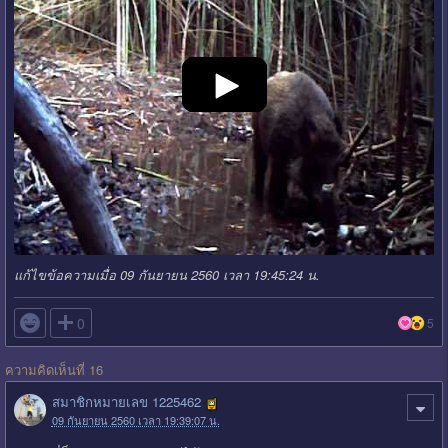
แก้ไขข้อความเมื่อ 09 กันยายน 2560 เวลา 19:45:24 น.

0
5
ความคิดเห็นที่ 16
สมาชิกหมายเลข 1225462
09 กันยายน 2560 เวลา 19:39:07 น.