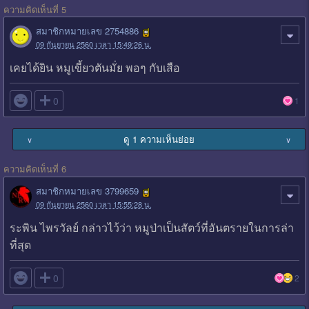
ความคิดเห็นที่ 5
สมาชิกหมายเลข 2754886
09 กันยายน 2560 เวลา 15:49:26 น.
เคยได้ยิน หมูเขี้ยวตันมั่ย พอๆ กับเสือ

0
1
ดู 1 ความเห็นย่อย
∨
∨
ความคิดเห็นที่ 6
สมาชิกหมายเลข 3799659
09 กันยายน 2560 เวลา 15:55:28 น.
ระพิน ไพรวัลย์ กล่าวไว้ว่า หมูป่าเป็นสัตว์ที่อันตรายในการล่า
ที่สุด

0
2