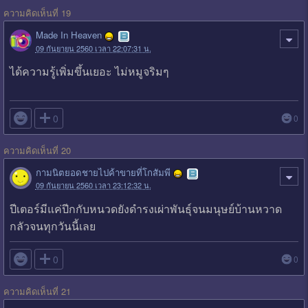
ความคิดเห็นที่ 19
Made In Heaven
09 กันยายน 2560 เวลา 22:07:31 น.
ได้ความรู้เพิ่มขึ้นเยอะ ไม่หมูจริมๆ

0
0
ความคิดเห็นที่ 20
กามนิตยอดชายไปค้าขายที่โกสัมพี
09 กันยายน 2560 เวลา 23:12:32 น.
ปีเตอร์มีแค่ปีกกับหนวดยังดำรงเผ่าพันธุ์จนมนุษย์บ้านหวาด
กลัวจนทุกวันนี้เลย

0
0
ความคิดเห็นที่ 21