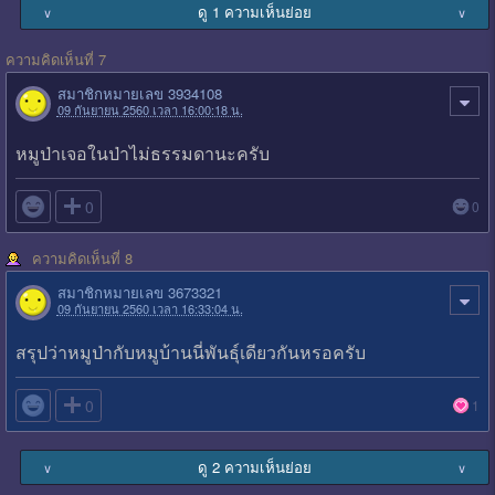
ดู 1 ความเห็นย่อย
∨
∨
ความคิดเห็นที่ 7
สมาชิกหมายเลข 3934108
09 กันยายน 2560 เวลา 16:00:18 น.
หมูป่าเจอในป่าไม่ธรรมดานะครับ

0
0
ความคิดเห็นที่ 8
สมาชิกหมายเลข 3673321
09 กันยายน 2560 เวลา 16:33:04 น.
สรุปว่าหมูป่ากับหมูบ้านนี่พันธุ์เดียวกันหรอครับ

0
1
ดู 2 ความเห็นย่อย
∨
∨