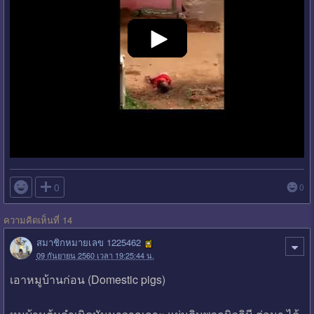

0
0
ความคิดเห็นที่ 14
สมาชิกหมายเลข 1225462
09 กันยายน 2560 เวลา 19:25:44 น.
เอาหมูบ้านก่อน (Domestic pigs)