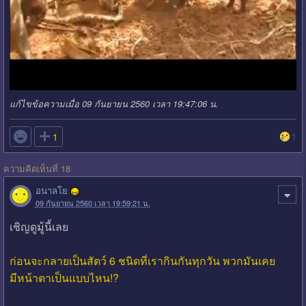
แก้ไขข้อความเมื่อ 09 กันยายน 2560 เวลา 19:47:06 น.

1
1
ความคิดเห็นที่ 18
อนาลโย
09 กันยายน 2560 เวลา 19:59:21 น.
เชิญดูมู้นี้เลย
ก่อนจะกลายเป็นสัตว์ 6 ชนิดที่เรากินกันทุกวัน พวกมันเคย
มีหน้าตาเป็นแบบไหน!?