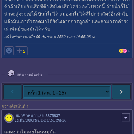
ช้าถ้าเทียบกับเสือชีต้า สิงโต เสือโคร่ง อะไรพวกนี้ ว่ายน้ำก็ไม่
น่าจะสู้จระเข้ได้ บินก็ไม่ได้ สมองก็ไม่ได้ดีไปกว่าสัตว์อื่นทั่วไป
แล้วมันเอาตัวรอดมาได้ยังไงจากการถูกล่า และสามารถดำรง
เผ่าพันธุ์ของมันได้ครับ
แก้ไขข้อความเมื่อ 09 กันยายน 2560 เวลา 14:55:08 น.

2
4
38
ความคิดเห็น
ความคิดเห็นที่ 1
สมาชิกหมายเลข 3875837
09 กันยายน 2560 เวลา 15:07:54 น.
แสดงว่าไม่เคยโดนหมูกัด