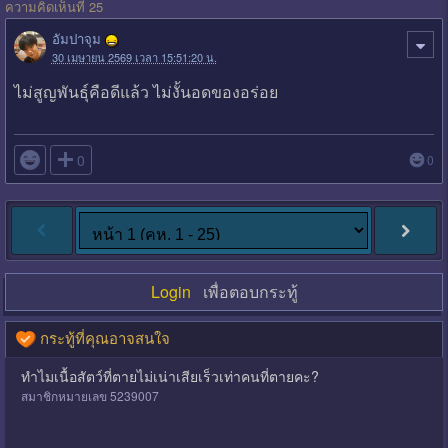
ความคิดเห็นที่ 25
อัมปาจุม
30 เมษายน 2569 เวลา 15:51:20 น.
ไม่สูญพันธุ์คือดีแล้ว ไม่งั้นอดของอร่อย

0
0
Login
เพื่อตอบกระทู้
กระทู้ที่คุณอาจสนใจ
ทำไมเนื้อสัตว์ที่ตายไม่เน่าเสียเร็วเท่าคนที่ตายคะ?
สมาชิกหมายเลข 5239007