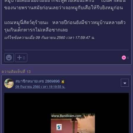
ของนายพรานสมัยก่อนเลยว่าเจอหมูกับเสือให้รีบยิงหมูก่อน
แถมหมูนี่สัตว์ดุร้ายนะ หลายปีก่อนยังมีข่าวหมูบ้านหลายตัว
รุมกินเด็กทารกไม่เหลือซากเลย
แก้ไขข้อความเมื่อ 09 กันยายน 2560 เวลา 17:59:47 น.

0
4
ความคิดเห็นที่ 13
สมาชิกหมายเลข 2869896
09 กันยายน 2560 เวลา 19:19:55 น.