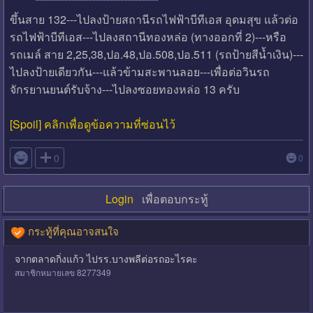
ขึ้นสาย 132---ไปลงป้ายสถานีรถไฟฟ้าบีทีเอส อุดมสุข แล้วต่อ
รถไฟฟ้าบีทีเอส---ไปลงสถานีทองหล่อ (ทางออกที่ 2)---หรือ
รถเมล์ สาย 2,25,38,ปอ.48,ปอ.508,ปอ.511 (รถป้ายสีน้ำเงิน)---
ไปลงป้ายเดียวกัน---แล้วข้ามสะพานลอย---เพื่อต่อวินรถ
จักรยานยนต์รับจ้าง---ไปลงซอยทองหล่อ 13 ครับ
[Spoil] คลิกเพื่อดูข้อความที่ซ่อนไว้

0
0
Login
เพื่อตอบกระทู้
กระทู้ที่คุณอาจสนใจ
จากตลาดกิ่งแก้ว ไปรร.บางพลีต่อรถอะไรคะ
สมาชิกหมายเลข 8277349