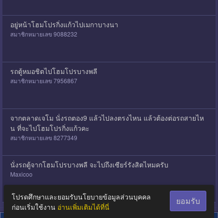
อยู่หน้าโฮมโปรกิ่งแก้วไปเมกาบางนา
สมาชิกหมายเลข 9088232
รถตู้หมอชิตไปโฮมโปรบางพลี
สมาชิกหมายเลข 7956867
จากตลาดเจโม นั่งรถตอง9 แล้วไปลงตรงไหน แล้วต้องต่อรถสายไห
น ที่จะไปโฮมโปรกิ่งแก้วคะ
สมาชิกหมายเลข 8277349
นั่งรถตู้จากโฮมโปรบางพลี จะไปถึงเซียร์รังสิตไหมครับ
Maxicoo
โปรดศึกษาและยอมรับนโยบายข้อมูลส่วนบุคคล
ยอมรับ
ก่อนเริ่มใช้งาน
อ่านเพิ่มเติมได้ที่นี่