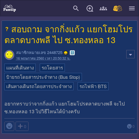
close
สอบถาม จากกิ่งแก้ว แยกโฮมโปร
ตลาดบางพลี ไป ซ.ทองหลอ 13
สมาชิกหมายเลข 2448725
16 พฤษภาคม 2560 เวลา 20:50:32 น.
แผนที่เดินทาง
รถโดยสาร
ป้ายรถโดยสารประจำทาง (Bus Stop)
เส้นทางเดินรถโดยสารประจำทาง
รถไฟฟ้า BTS
อยากทราบว่าจากกิ่งแก้ว แยกโฮมโปรตลาดบางพลี จะไป
ซ.ทองหลอ 13 ไปวิธีไหนได้บ้างครับ

0
0