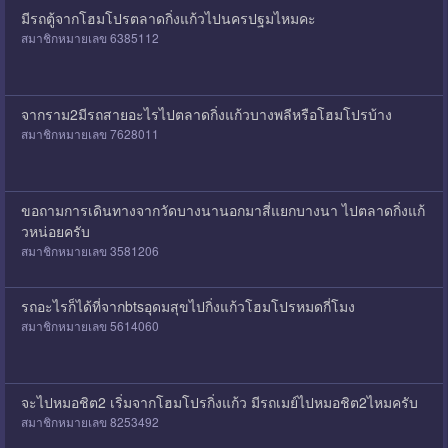
มีรถตู้จากโฮมโปรตลาดกิ่งแก้วไปนครปฐมไหมคะ
สมาชิกหมายเลข 6385112
จากราม2มีรถสายอะไรไปตลาดกิ่งแก้วบางพลีหรือโฮมโปรบ้าง
สมาชิกหมายเลข 7628011
ขอถามการเดินทางจากวัดบางนานอกมาสี่แยกบางนา ไปตลาดกิ่งแก้
วหน่อยครับ
สมาชิกหมายเลข 3581206
รถอะไรก็ได้ที่จากbtsอุดมสุขไปกิ่งแก้วโฮมโปรหมดกี่โมง
สมาชิกหมายเลข 5614060
จะไปหมอชิต2 เริ่มจากโฮมโปรกิ่งแก้ว มีรถเมย์ไปหมอชิต2ไหมครับ
สมาชิกหมายเลข 8253492