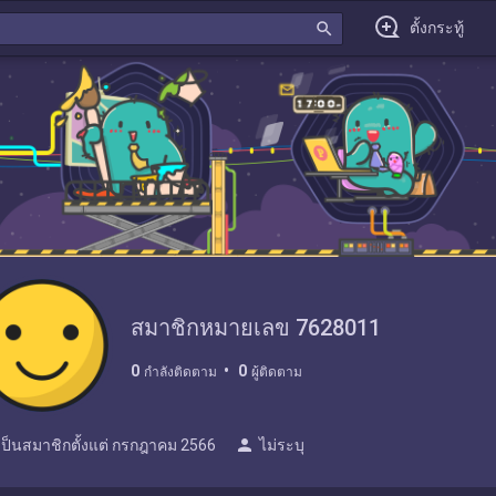
search
ตั้งกระทู้
สมาชิกหมายเลข 7628011
0
0
กำลังติดตาม
ผู้ติดตาม
person
เป็นสมาชิกตั้งแต่
กรกฎาคม 2566
ไม่ระบุ