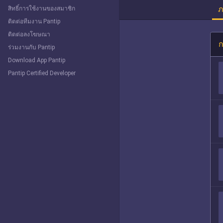
ภ
สิทธิ์การใช้งานของสมาชิก
ติดต่อทีมงาน Pantip
ติดต่อลงโฆษณา
ก
ร่วมงานกับ Pantip
Download App Pantip
Pantip Certified Developer