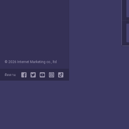
© 2026 Internet Marketing co., ltd
ติดตาม