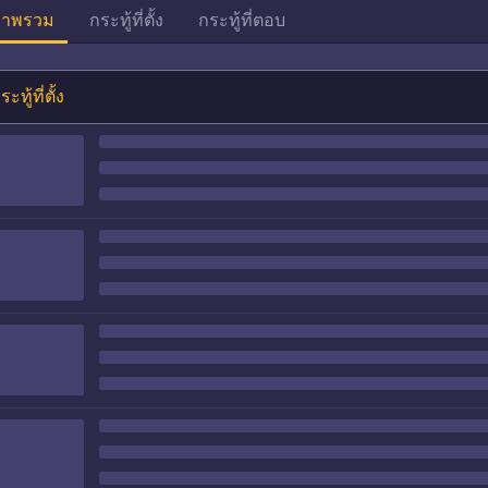
าพรวม
กระทู้ที่ตั้ง
กระทู้ที่ตอบ
ระทู้ที่ตั้ง