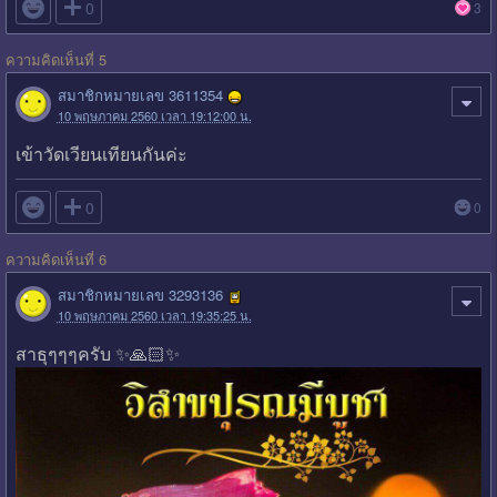

0
3
ความคิดเห็นที่ 5
สมาชิกหมายเลข 3611354
10 พฤษภาคม 2560 เวลา 19:12:00 น.
เข้าวัดเวียนเทียนกันค่ะ

0
0
ความคิดเห็นที่ 6
สมาชิกหมายเลข 3293136
10 พฤษภาคม 2560 เวลา 19:35:25 น.
สาธุๆๆๆครับ ✨🙏🏻✨