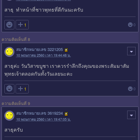
สาธุ ทำหน้าที่ชาวพุทธที่ดีกันนะครับ

1
0
ความคิดเห็นที่ 8
สมาชิกหมายเลข 3221205
10 พฤษภาคม 2560 เวลา 19:44:48 น.
สาธุค่ะ วันวิสาขบูชา เราควรรำลึกถึงคุณของพระสัมมาสัม
พุทธเจ้าตลอดกันทั้งวันเลยนะคะ

1
0
ความคิดเห็นที่ 9
สมาชิกหมายเลข 3619234
10 พฤษภาคม 2560 เวลา 19:47:05 น.
สาธุครับ