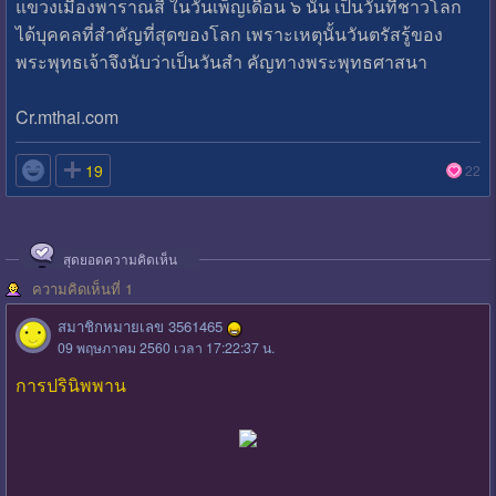
แขวงเมืองพาราณสี ในวันเพ็ญเดือน ๖ นั้น เป็นวันที่ชาวโลก
ได้บุคคลที่สำคัญที่สุดของโลก เพราะเหตุนั้นวันตรัสรู้ของ
พระพุทธเจ้าจึงนับว่าเป็นวันสำ คัญทางพระพุทธศาสนา
Cr.mthai.com

19
22
สุดยอดความคิดเห็น
ความคิดเห็นที่ 1
สมาชิกหมายเลข 3561465
09 พฤษภาคม 2560 เวลา 17:22:37 น.
การปรินิพพาน