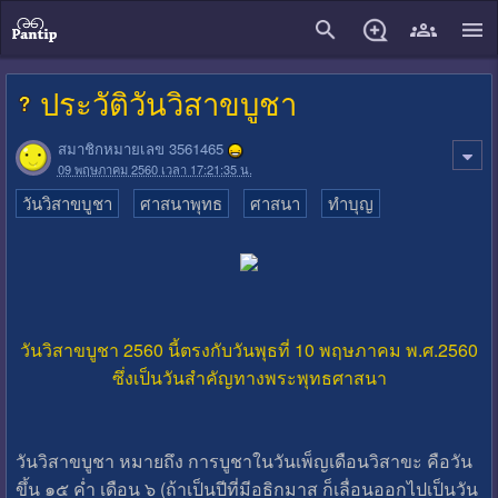
close
ประวัติวันวิสาขบูชา
สมาชิกหมายเลข 3561465
09 พฤษภาคม 2560 เวลา 17:21:35 น.
วันวิสาขบูชา
ศาสนาพุทธ
ศาสนา
ทำบุญ
วันวิสาขบูชา 2560 นี้ตรงกับวันพุธที่ 10 พฤษภาคม พ.ศ.2560
ซึ่งเป็นวันสำคัญทางพระพุทธศาสนา
วันวิสาขบูชา หมายถึง การบูชาในวันเพ็ญเดือนวิสาขะ คือวัน
ขึ้น ๑๕ ค่ำ เดือน ๖ (ถ้าเป็นปีที่มีอธิกมาส ก็เลื่อนออกไปเป็นวัน