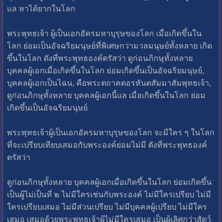
แล หาได้ยากในโลก
พระพุทธเจ้า ผู้เป็นเอกอัครมหาบุรุษของโลก เมื่อเกิดขึ้นใน
โลก ย่อมเป็นอัจฉริยมนุษย์ที่พิเศษกว่ามวลมนุษย์ทั้งหลาย เกิด
ขึ้นในโลก ดังที่พระพุทธองค์ตรัสว่า ดูก่อนภิกษุทั้งหลาย
บุคคลผู้เอกเมื่อเกิดขึ้นในโลก ย่อมเกิดขึ้นเป็นอัจฉริยมนุษย์,
บุคคลผู้เอกเป็นไฉน, คือพระตถาคตอรหันตสัมมาสัมพุทธเจ้า,
ดูก่อนภิกษุทั้งหลาย บุคคลผู้เอกนี้แล เมื่อเกิดขึ้นในโลก ย่อม
เกิดขึ้นเป็นอัจฉริยมนุษย์
พระพุทธเจ้าผู้เป็นเอกอัครมหาบุรุษของโลก จะมีใคร ๆ ในโลก
ที่จะเปรียบเทียบเสมอกับพระองค์ย่อมไม่มี ดังที่พระพุทธองค์
ตรัสว่า
ดูก่อนภิกษุทั้งหลาย บุคคลผู้เอกเมื่อเกิดขึ้นในโลก ย่อมเกิดขึ้น
เป็นผู้ไม่เป็นที่ ๒ ไม่มีใครเช่นกับพระองค์ ไม่มีใครเปรียบ ไม่มี
ใครเปรียบเสมอ ไม่มีส่วนเปรียบ ไม่มีบุคคลผู้เปรียบ ไม่มีใคร
เสมอ เสมอด้วยพระพุทธเจ้าผู้ไม่มีใครเสมอ เป็นผู้เลิศกว่าสัตว์