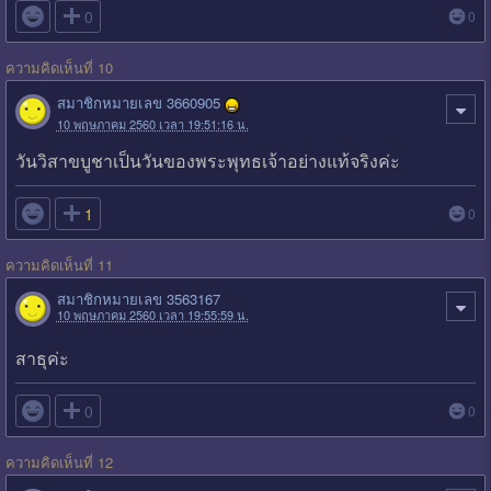

0
0
ความคิดเห็นที่ 10
สมาชิกหมายเลข 3660905
10 พฤษภาคม 2560 เวลา 19:51:16 น.
วันวิสาขบูชาเป็นวันของพระพุทธเจ้าอย่างแท้จริงค่ะ

1
0
ความคิดเห็นที่ 11
สมาชิกหมายเลข 3563167
10 พฤษภาคม 2560 เวลา 19:55:59 น.
สาธุค่ะ

0
0
ความคิดเห็นที่ 12