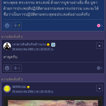
พระพุทธ พระธรรม พระสงฆ์ ด้วยการบูชาอย่างยิ่ง คือ บูชา
ด้วยการประพฤติปฏิบัติตามธรรมสมควรแก่ธรรม และจะได้
ชื่อว่าเป็นการปฏิบัติตามพระพุทธประสงค์อย่างแท้จริง

7
6
ความคิดเห็นที่ 2
เทวดาเดินดินกินข้าวแกง
09 พฤษภาคม 2560 เวลา 20:02:27 น.
สาธุครับ

0
0
ความคิดเห็นที่ 3
WRRU00
09 พฤษภาคม 2560 เวลา 20:16:43 น.