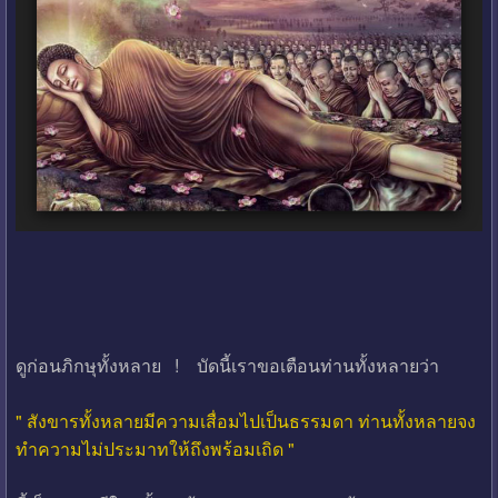
ดูก่อนภิกษุทั้งหลาย ! บัดนี้เราขอเตือนท่านทั้งหลายว่า
" สังขารทั้งหลายมีความเสื่อมไปเป็นธรรมดา ท่านทั้งหลายจง
ทำความไม่ประมาทให้ถึงพร้อมเถิด "