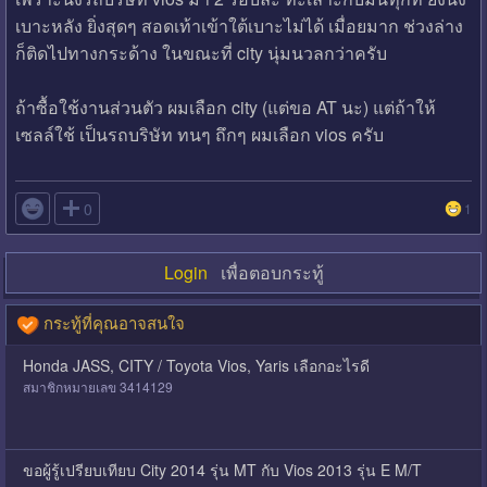
เบาะหลัง ยิ่งสุดๆ สอดเท้าเข้าใต้เบาะไม่ได้ เมื่อยมาก ช่วงล่าง
ก็ติดไปทางกระด้าง ในขณะที่ city นุ่มนวลกว่าครับ
ถ้าซื้อใช้งานส่วนตัว ผมเลือก city (แต่ขอ AT นะ) แต่ถ้าให้
เซลล์ใช้ เป็นรถบริษัท ทนๆ ถึกๆ ผมเลือก vios ครับ

0
1
Login
เพื่อตอบกระทู้
กระทู้ที่คุณอาจสนใจ
็Honda JASS, CITY / Toyota Vios, Yaris เลือกอะไรดี
สมาชิกหมายเลข 3414129
ขอผู้รู้เปรียบเทียบ City 2014 รุ่น MT กับ Vios 2013 รุ่น E M/T