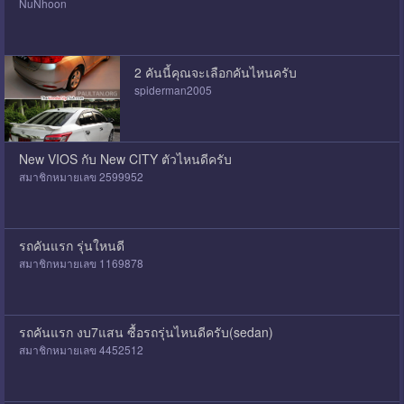
NuNhoon
2 คันนี้คุณจะเลือกคันไหนครับ
spiderman2005
New VIOS กับ New CITY ตัวไหนดีครับ
สมาชิกหมายเลข 2599952
รถคันแรก รุ่นใหนดี
สมาชิกหมายเลข 1169878
รถคันแรก งบ7แสน ซื้อรถรุ่นไหนดีครับ(sedan)
สมาชิกหมายเลข 4452512