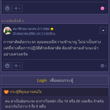

0
1
ความคิดเห็นที่ 4
สมาชิกหมายเลข 2111084
05 พฤษภาคม 2560 เวลา 11:34:55 น.
การผ่าตัดต้อกระจก คุณหมอมีความชำนาญ ไม่น่าเป็นห่วง
แต่ที่ห่วงคือการปฎิบัติตัวหลังผ่าตัด ต้องทำตามคำแนะนำ
อย่างเคร่งครัด

0
0
Login
เพื่อตอบกระทู้
กระทู้ที่คุณอาจสนใจ
คน ตาเป็นต้อกระจก อาการไม่หนัก เป็น 10 หรือ 20 เปอเซ็น ถ้าพร้อ
มเอาเงินไปวาง 3 ถึง 5 หมื่น