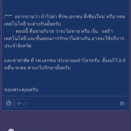
/**** อยากถามว่า ถ้าไปผ่า ที่รพ.เอกชน ที่เชียงใหม่ หรือ กทม
เทตโนโลยี จะต่างกันมั้ยครับ
ตอนนี้ คือยายกังวล ว่าจะไม่หาย หรือ เจ็บ เเต่ถ้า
เทคโนโลยี และขั้นตอนการรักษาไม่ต่างกัน อาจจะใช้บริการ
ประจำจังหวัด
และค่าผ่าตัด ที่ รพ.เอกชน ประมาณเท่าไหร่ครับ ตั้งงบไว้ 2-3
หมื่น จะพอ พาแกไปรักษามั้ยครับ
ขอบพระคุณครับ

0
0