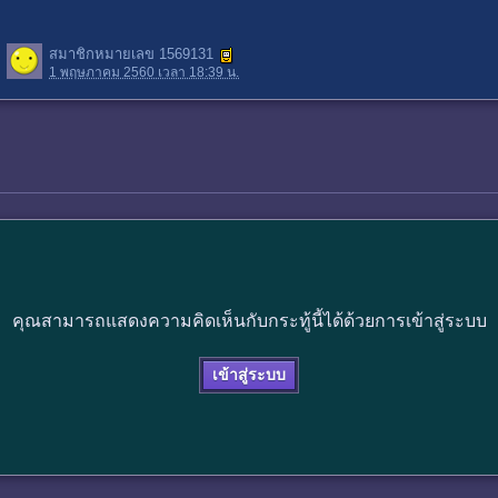
สมาชิกหมายเลข 1569131
1 พฤษภาคม 2560 เวลา 18:39 น.
คุณสามารถแสดงความคิดเห็นกับกระทู้นี้ได้ด้วยการเข้าสู่ระบบ
เข้าสู่ระบบ