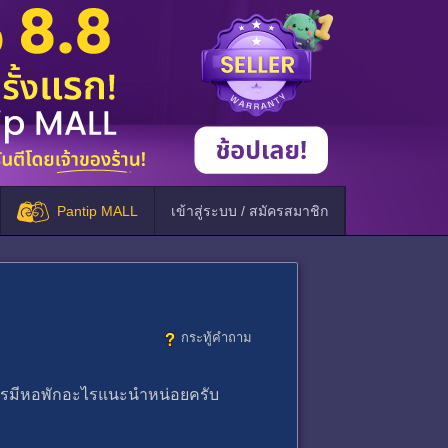
Pantip MALL
เข้าสู่ระบบ / สมัครสมาชิก
กระทู้คำถาม
ใครมีหอพักอะไรแนะนำหน่อยครับ