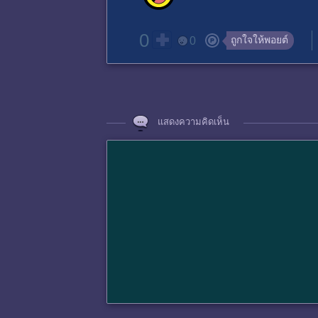
0
ถูกใจให้พอยต์
0
แสดงความคิดเห็น