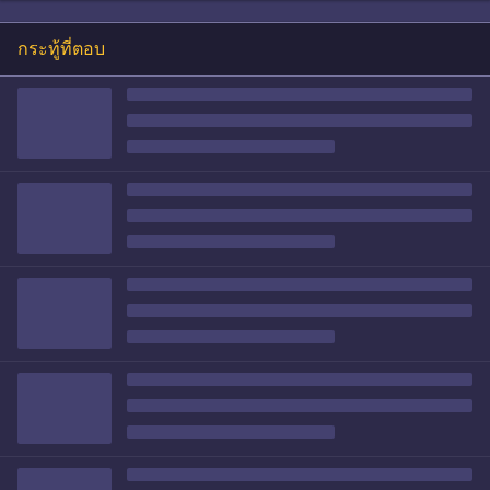
กระทู้ที่ตอบ