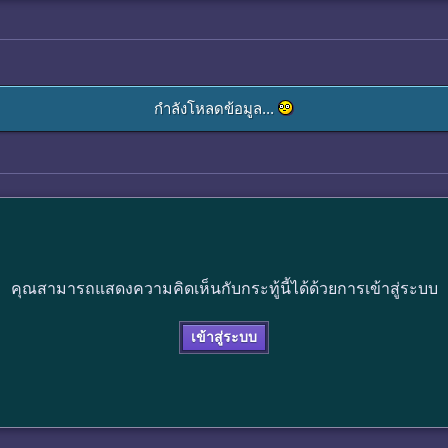
กำลังโหลดข้อมูล...
คุณสามารถแสดงความคิดเห็นกับกระทู้นี้ได้ด้วยการเข้าสู่ระบบ
เข้าสู่ระบบ