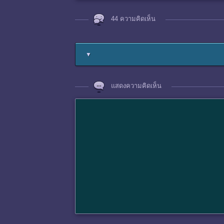
44 ความคิดเห็น
▼
แสดงความคิดเห็น