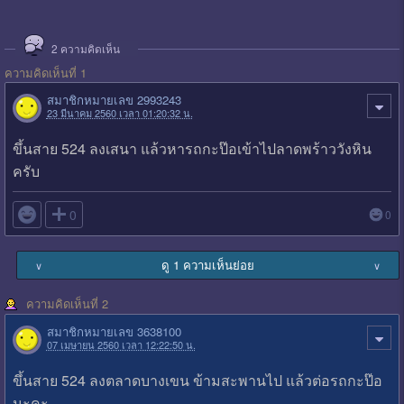
2
ความคิดเห็น
ความคิดเห็นที่ 1
สมาชิกหมายเลข 2993243
23 มีนาคม 2560 เวลา 01:20:32 น.
ขึ้นสาย 524 ลงเสนา แล้วหารถกะป๊อเข้าไปลาดพร้าววังหิน
ครับ

0
0
ดู 1 ความเห็นย่อย
∨
∨
ความคิดเห็นที่ 2
สมาชิกหมายเลข 3638100
07 เมษายน 2560 เวลา 12:22:50 น.
ขึ้นสาย 524 ลงตลาดบางเขน ข้ามสะพานไป แล้วต่อรถกะป๊อ
นะคะ