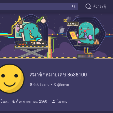
search
ตั้งกระทู้
สมาชิกหมายเลข 3638100
0
0
กำลังติดตาม
ผู้ติดตาม
person
เป็นสมาชิกตั้งแต่
มกราคม 2560
ไม่ระบุ