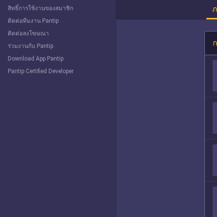
ภ
สิทธิ์การใช้งานของสมาชิก
ติดต่อทีมงาน Pantip
ติดต่อลงโฆษณา
ก
ร่วมงานกับ Pantip
Download App Pantip
Pantip Certified Developer