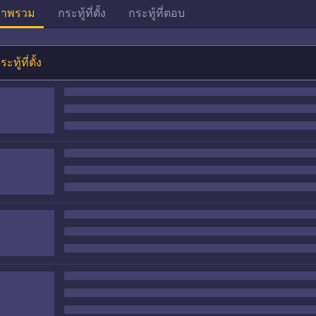
าพรวม
กระทู้ที่ตั้ง
กระทู้ที่ตอบ
ระทู้ที่ตั้ง