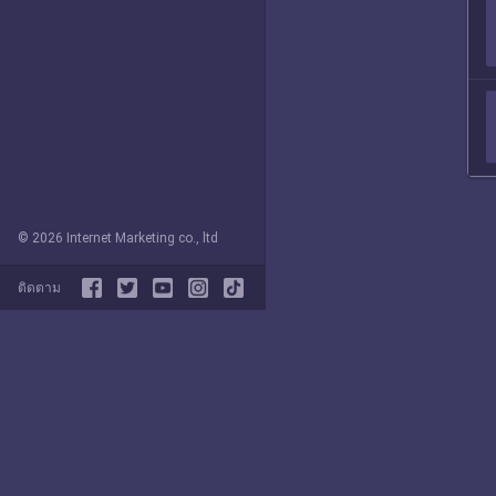
© 2026 Internet Marketing co., ltd
ติดตาม