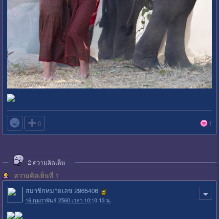

0
1
2
ความคิดเห็น
ความคิดเห็นที่ 1
สมาชิกหมายเลข 2965406
16 กุมภาพันธ์ 2560 เวลา 10:10:13 น.