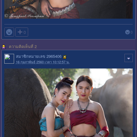

0
0
ความคิดเห็นที่ 2
สมาชิกหมายเลข 2965406
16 กุมภาพันธ์ 2560 เวลา 10:12:57 น.