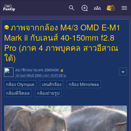
close
ภาพจากกล้อง M4/3 OMD E-M1
Mark ii กับเลนส์ 40-150mm f2.8
Pro (ภาค 4 ภาพบุคคล สาวอีสาณ
ใต้)
สมาชิกหมายเลข 2965406
16 กุมภาพันธ์ 2560 เวลา 10:07:28 น.
กล้อง Olympus
เลนส์กล้อง
กล้อง Mirrorless
กล้องดิจิตอล
กล้องถ่ายรูป