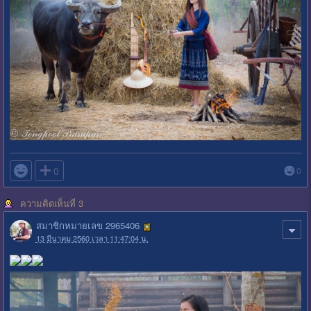

0
0
ความคิดเห็นที่ 3
สมาชิกหมายเลข 2965406
13 มีนาคม 2560 เวลา 11:47:04 น.