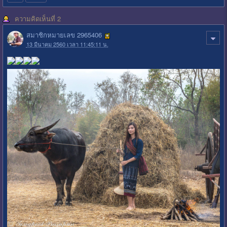
ความคิดเห็นที่ 2
สมาชิกหมายเลข 2965406
13 มีนาคม 2560 เวลา 11:45:11 น.