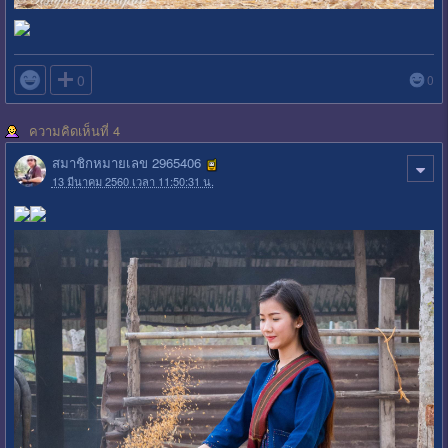

0
0
ความคิดเห็นที่ 4
สมาชิกหมายเลข 2965406
13 มีนาคม 2560 เวลา 11:50:31 น.