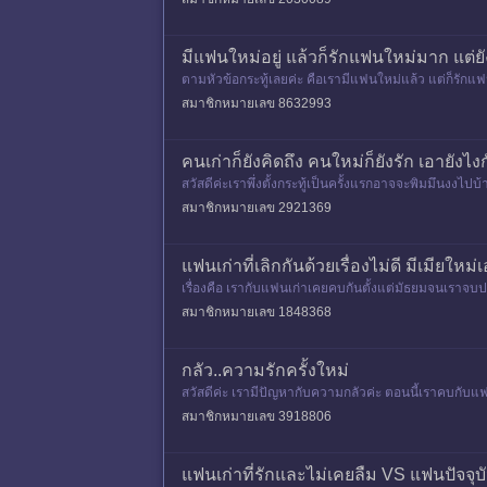
มีแฟนใหม่อยู่ แล้วก็รักแฟนใหม่มาก แต่ยั
ตามหัวข้อกระทู้เลยค่ะ คือเรามีแฟนใหม่แล้ว แต่ก็รักแฟ
หวั่นไหวอยู่
สมาชิกหมายเลข 8632993
คนเก่าก็ยังคิดถึง คนใหม่ก็ยังรัก เอายังไ
สวัสดีค่ะเราพึ่งตั้งกระทู้เป็นครั้งแรกอาจจะพิมมึนงงไปบ
กับแ
สมาชิกหมายเลข 2921369
แฟนเก่าที่เลิกกันด้วยเรื่องไม่ดี มีเมียใ
เรื่องคือ เรากับแฟนเก่าเคยคบกันตั้งแต่มัธยมจนเรา
สมาชิกหมายเลข 1848368
กลัว..ความรักครั้งใหม่
สวัสดีค่ะ เรามีปัญหากับความกลัวค่ะ ตอนนี้เราคบกับแฟนป
มาพอสมควร
สมาชิกหมายเลข 3918806
แฟนเก่าที่รักและไม่เคยลืม VS แฟนปัจจุบั