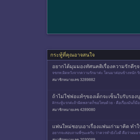
กระทู้ที่คุณอาจสนใจ
อยากได้มุมมองทัศนคติเรื่องความรักดีๆ
จขกท.ผิดหวังจากความรักมาค่ะ โดนมาค่อนข้างหนัก รัก
ว่าจะทำยังไงก็ลืมไม่ได้
สมาชิกหมายเลข 3289882
ถ้าไม่ใช่พ่อแท้ๆของเด็กจะเซ็นใบรับรองบุ
#กระทู้แรกค่ะถ้าผิดพลาดก็ขอโทษด้วย - คือเรื่องมันก็มี
บอกแฟ
สมาชิกหมายเลข 4289080
แฟนใหม่ชอบเอาเรื่องแฟนเก่ามาคิด ทำให
อยากจะสอบถามพี่ๆนะครับ ว่าควรทำยังไงดี คือว่าผมอาย
แล้วก็มาถึงช่วงนึง
สมาชิกหมายเลข 2030089