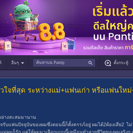
์
อื่นๆ
ตั้งกระทู้
วใจที่สุด ระหว่างแม่+แฟนเก่า หรือแฟนใหม่
งอย่างสะสมมานาน
ับแฟนปัจจุบันของผมซึ่งตอนนี้ก็ตั้งครรภ์อยู่ ผมได้2ต้องเสีย2 ไม
วนแม่ผมก็รัก แต่ให้ผมมาเลือกแบบนี้เหมือนทำลายชีวิตของผมจริงๆ