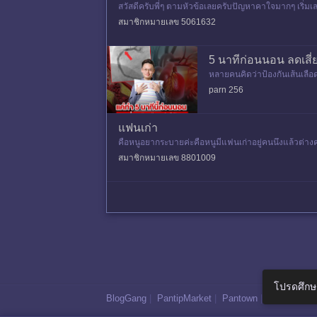
สวัสดีครับพี่ๆ ตามหัวข้อเลยครับปัญหาคาใจมากๆ เริ่ม
วงที่ผมกำลังเฮิร์ท
สมาชิกหมายเลข 5061632
5 นาทีก่อนนอน ลดเสี่ย
หลายคนคิดว่าป้องกันเส้นเลือ
ผ่อนคลาย ความดันควรลดลง 
parn 256
แฟนเก่า
คือหนูอยากระบายค่ะคือหนูมีแฟนเก่าอยู่คนนึงแล้วต่
ม่ดีกลับเรื่องมันเกิดจากแฟ
สมาชิกหมายเลข 8801009
โปรดศึกษ
BlogGang
|
PantipMarket
|
Pantown
|
Maggang