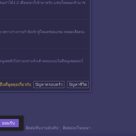
ฟนเก่าได้1-2 เดือนเขาก็เข้ามาครับ แฟนใหม่ผมเข้ามาช่
อง เพราะร่างกายกำลังเข้าสู่โหมดซ่อมแซม หลอดเลือดจะ
่าหนูเลยทักไปถามเขาแล้วเค้าตอบแบบไม่ดีหนูเลยตอบไ
อื่นที่พูดคุยเกี่ยวกับ
ปัญหาครอบครัว
ปัญหาชีวิต
ยอมรับ
ติดต่อทีมงานพันทิป
|
ติดต่อลงโฆษณา