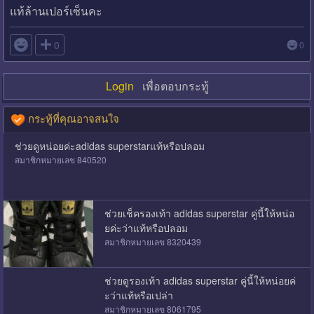
แท้ล้านเปอร์เซ็นคะ

0
0
Login
เพื่อตอบกระทู้
กระทู้ที่คุณอาจสนใจ
ช่วยดูหน่อยค่ะadidas superstarแท้หรือปลอม
สมาชิกหมายเลข 840520
ช่วยเช็ครองเท้า adidas superstar คู่นี้ให้หน่อ
ยค่ะว่าแท้หรือปลอม
สมาชิกหมายเลข 8320439
ช่วยดูรองเท้า adidas superstar คู่นี้ให้หน่อยค่
ะว่าแท้หรือเปล่า
สมาชิกหมายเลข 8061795