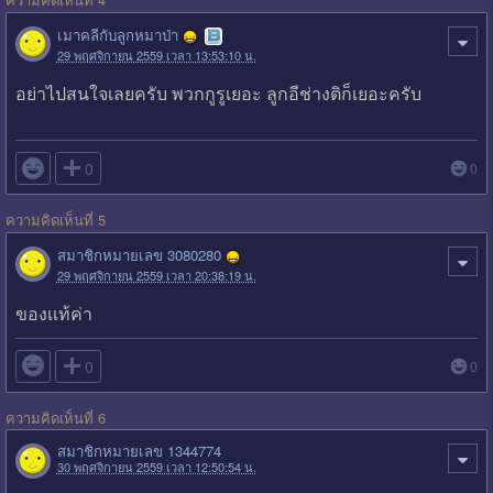
เมาคลีกับลูกหมาป่า
29 พฤศจิกายน 2559 เวลา 13:53:10 น.
อย่าไปสนใจเลยครับ พวกกูรูเยอะ ลูกอีช่างติก็เยอะครับ

0
0
ความคิดเห็นที่ 5
สมาชิกหมายเลข 3080280
29 พฤศจิกายน 2559 เวลา 20:38:19 น.
ของเเท้ค่า

0
0
ความคิดเห็นที่ 6
สมาชิกหมายเลข 1344774
30 พฤศจิกายน 2559 เวลา 12:50:54 น.