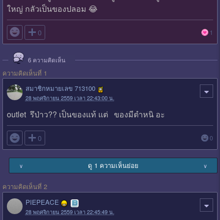
ใหญ่ กลัวเป็นของปลอม 😂

0
1
6
ความคิดเห็น
ความคิดเห็นที่ 1
สมาชิกหมายเลข 713100
28 พฤศจิกายน 2559 เวลา 22:43:00 น.
outlet รึป่าว?? เป็นของแท้ แต่ ของมีตำหนิ อะ

0
0
ดู 1 ความเห็นย่อย
∨
∨
ความคิดเห็นที่ 2
PIEPEACE
28 พฤศจิกายน 2559 เวลา 22:45:49 น.