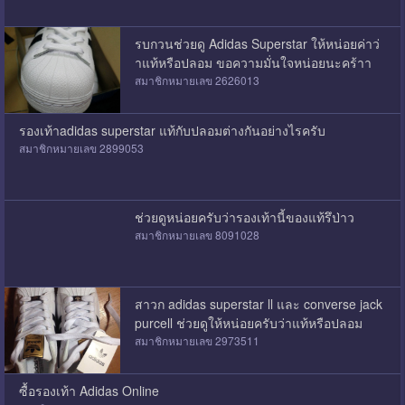
รบกวนช่วยดู Adidas Superstar ให้หน่อยค่าว่
าแท้หรือปลอม ขอความมั่นใจหน่อยนะคร้าา
สมาชิกหมายเลข 2626013
รองเท้าadidas superstar แท้กับปลอมต่างกันอย่างไรครับ
สมาชิกหมายเลข 2899053
ช่วยดูหน่อยครับว่ารองเท้านี้ของแท้รึป่าว
สมาชิกหมายเลข 8091028
สาวก adidas superstar ll และ converse jack
purcell ช่วยดูให้หน่อยครับว่าแท้หรือปลอม
สมาชิกหมายเลข 2973511
ซื้อรองเท้า Adidas Online