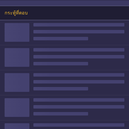
กระทู้ที่ตอบ