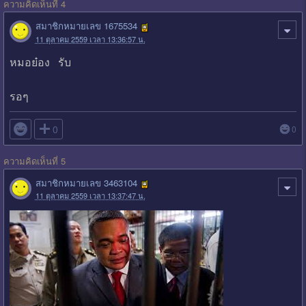
ความคิดเห็นที่ 4
สมาชิกหมายเลข 1675534
11 ตุลาคม 2559 เวลา 13:36:57 น.
หมอย๋อง รับ
รอๆ

0
0
ความคิดเห็นที่ 5
สมาชิกหมายเลข 3463104
11 ตุลาคม 2559 เวลา 13:37:47 น.