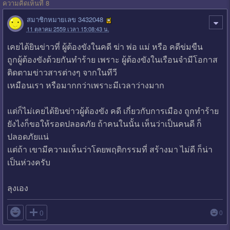
ความคิดเห็นที่ 8
สมาชิกหมายเลข 3432048
11 ตุลาคม 2559 เวลา 15:08:43 น.
เคยได้ยินข่าวที่ ผู้ต้องขังในคดี ฆ่า พ่อ แม่ หรือ คดีข่มขืน
ถูกผู้ต้องขังด้วยกันทำร้าย เพราะ ผู้ต้องขังในเรือนจำมีโอกาส
ติดตามข่าวสารต่างๆ จากในทีวี
เหมือนเรา หรือมากกว่าเพราะมีเวลาว่างมาก
แต่ก็ไม่เคยได้ยินข่าวผู้ต้องขัง คดี เกี่ยวกับการเมือง ถูกทำร้าย
ยังไงก็ขอให้รอดปลอดภัย ถ้าคนในนั้น เห็นว่าเป็นคนดี ก็
ปลอดภัยแน่
แต่ถ้า เขามีความเห็นว่าโดยพฤติกรรมที่ สร้างมา ไม่ดี ก็น่า
เป็นห่วงครับ
ลุงเอง

0
0