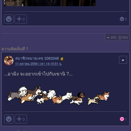

0
0
คห. ถูกลบ
ความคิดเห็นที่ 7
สมาชิกหมายเลข 3363248
11 ตุลาคม 2559 เวลา 14:15:51 น.
...อามิง จะอยากเข้าไปกับเขานิ ?...

0
1