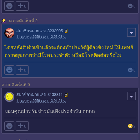

0
0
ความคิดเห็นที่ 2
สมาชิกหมายเลข 3232905
11 ตุลาคม 2559 เวลา 12:53:08 น.
โดยหลังรับตัวเข้าแล้วจะต้องทำประวัติผู้ต้องขังใหม่ ให้แพทย์
ตรวจสุขภาพว่ามีโรคประจำตัว หรือมีโรคติดต่อหรือไม่

0
0
ความคิดเห็นที่ 3
สมาชิกหมายเลข 3138811
11 ตุลาคม 2559 เวลา 13:01:21 น.
ขอบคุณสำหรับข่าวบันเทิงประจำวัน ถถถถ

0
2