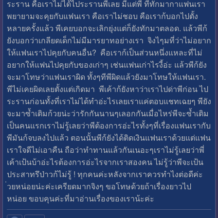
ระราน คือเราไม่ได้ไประรานพีเลย มีแต่พี ทีทักมากาแฟนเรา
พยายามจะคุยกับแฟนเรา คือเราไม่ชอบ คือเราก้บอกไปตั้ง
หลายครั้งแล้ว พีเคยบอกจะเลิกยุ่งแต่ก็ยังทักมาตลอด. แล้วพีก้
ยังบอกว่าเกลียดเด็กไม่มีมารยาทอย่างเรา จิงไๆมที่ว่าไม่อยาก
ให้เเฟนเราไปคุยกับคนอื่น? คือเราก้เป็นส่วนหนึ่งแหละที่ไม่
อยากให้แฟนไปคุยกับของเก่าๆ เช่นแฟนเก่าไรงี้อ่ะ แล้วพีก้ยัง
จะมาโทษว่าแฟนเราผิด ทั้งๆทีพีผิดแล้วยังมาโทษให้แฟนเรา.
พีไม่เคยผิดเลยตั้งแต่เกิดมา พีเค้าก้ยังหาว่าเราไปด่าพีก่อน ไป
ระรานก่อนทั้งที่เราไม่ได้ทำอ่ะไรเลยเราแค่ตอบแชทเฉยๆ พียัง
จะมาซ้ำเติมก้วยน่ะว่ารักกันนานๆเลอกกันเมื่อไหร่พีจะซ้ำเติม
เป็นคนแรกเราไม่รู้เลยว่าพีต้องการอ่ะไรทั้งๆที่เรื่องแฟนเรากับ
พีมันก้จบลงไปแล้ว ตอนนั้นพีก้ยังได้ติดเงินแฟนเราด้วยแต่แฟน
เราใจดีไม่เอาคืน ถือว่าทำทานแล้วกันเนอะๆเราไม่รู้เลยว่าพี่
เค้าเป้นบ้าอ่ะไรต้องการอ่ะไรจากเราสองคน ไม่รู้ว่าพีจะเป้น
ประสาทรึป่าวก้ไม่รู้ ! ทุกคนค่ะหลังจากเราควรทำไงต่อดีค่ะ
่วยหน่อยน่ะค่ะเครียดมากจิงๆ ขอโทษด้วยถ้าเรื่องยาวไป
หน่อย ขอบคุนค่ะที่มาอ่านเรื่องของเราน้ะค่ะ