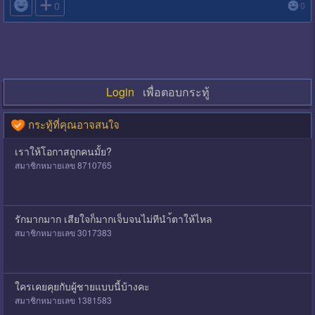

0
0
Login
เพื่อตอบกระทู้
กระทู้ที่คุณอาจสนใจ
เราให้โอกาสถูกคนมั้ย?
สมาชิกหมายเลข 8710765
รักมากมาก เสียใจก็มากเจ็บจนไม่ทีนำ้ตาให้ไหล
สมาชิกหมายเลข 3017383
ใครเคยคุยกับผู้ชายแบบนี้บ้างคะ
สมาชิกหมายเลข 1381583