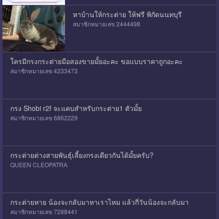
หาบ้านให้กระต่าย ให้ฟรี พิกัดนนทบุรี
สมาชิกหมายเลข 2444498
ใครมีกรงกระต่ายมือสองขายมั้ยอะคะ ขอแบบราคาถูกอะคะ
สมาชิกหมายเลข 4233473
กรง Shobi r2f จะแคบสำหรับกระต่าย1 ตัวมั้ย
สมาชิกหมายเลข 6862229
กระต่ายต่างสายพันธุ์เลี้ยงกรงเดียวกันได้มั้ยครับ?
QUEEN CLEOPATRA
กระต่ายหาย น้องจะกลับมาหาเราไหม แล้วกี่วันน้องจะกลับมา
สมาชิกหมายเลข 7288441