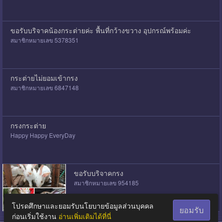
ขอรับบริจาคน้องกระต่ายค่ะ พื้นที่กว้างขวาง อุปกรณ์พร้อมค่ะ
สมาชิกหมายเลข 5378351
กระต่ายไม่ยอมเข้ากรง
สมาชิกหมายเลข 6847148
กรงกระต่าย
Happy Happy EveryDay
ขอรับบริจาคกรง
สมาชิกหมายเลข 954185
โปรดศึกษาและยอมรับนโยบายข้อมูลส่วนบุคคล
ยอมรับ
ก่อนเริ่มใช้งาน
อ่านเพิ่มเติมได้ที่นี่