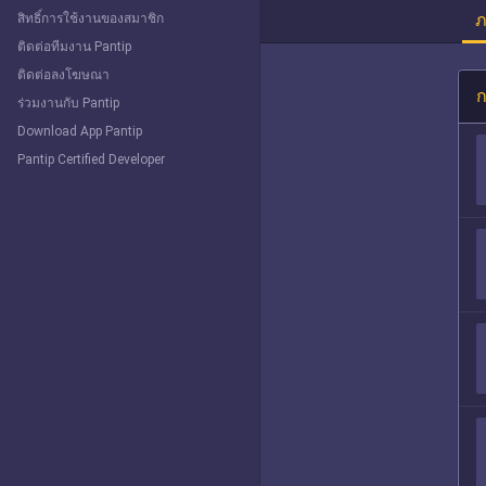
ภ
สิทธิ์การใช้งานของสมาชิก
ติดต่อทีมงาน Pantip
ติดต่อลงโฆษณา
ก
ร่วมงานกับ Pantip
Download App Pantip
Pantip Certified Developer