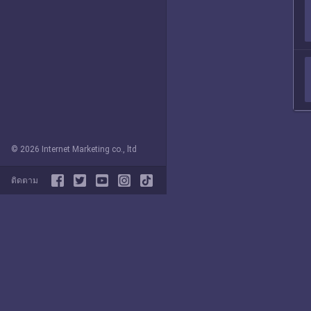
© 2026 Internet Marketing co., ltd
ติดตาม