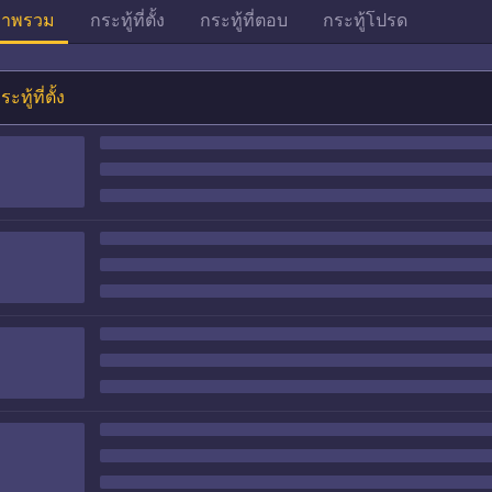
าพรวม
กระทู้ที่ตั้ง
กระทู้ที่ตอบ
กระทู้โปรด
ระทู้ที่ตั้ง