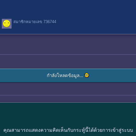
สมาชิกหมายเลข 736744
กำลังโหลดข้อมูล...
คุณสามารถแสดงความคิดเห็นกับกระทู้นี้ได้ด้วยการเข้าสู่ระบบ