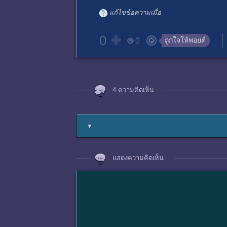
แก้ไขข้อความเมื่อ
0
ถูกใจให้พอยต์
0
4 ความคิดเห็น
▼
แสดงความคิดเห็น