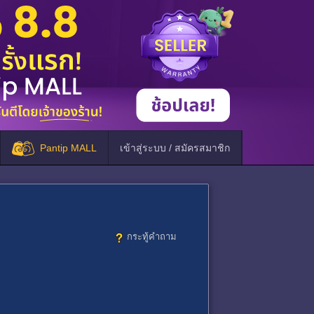
Pantip MALL
เข้าสู่ระบบ / สมัครสมาชิก
กระทู้คำถาม