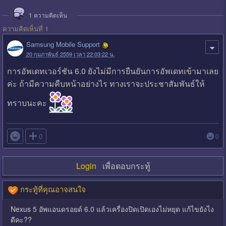
1
ความคิดเห็น
ความคิดเห็นที่ 1
Samsung Mobile Support
20 กุมภาพันธ์ 2559 เวลา 22:03:22 น.
การอัพเดทเวอร์ชัน 6.0 ยังไม่มีการยืนยันการอัพเดทเข้ามาเลย
ค่ะ ถ้ามีความคืบหน้าอย่างไร ทางเราจะประชาสัมพันธ์ให้
ทราบนะคะ

0
0
Login
เพื่อตอบกระทู้
กระทู้ที่คุณอาจสนใจ
Nexus 5 อัพแอนดรอยด์ 6.0 แล้วเครื่องปิดเปิดเองไม่หยุด แก้ไขยังไง
ดีคะ??