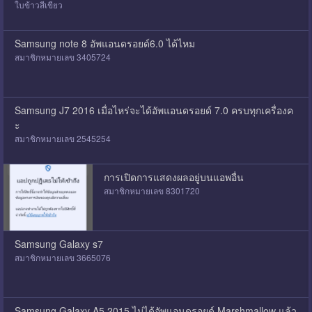
ใบข้าวสีเขียว
Samsung note 8 อัพแอนดรอยด์6.0 ได้ไหม
สมาชิกหมายเลข 3405724
Samsung J7 2016 เมื่อไหร่จะได้อัพแอนดรอยด์ 7.0 ครบทุกเครื่องค
ะ
สมาชิกหมายเลข 2545254
การเปิดการแสดงผลอยู่บนแอพอื่น
สมาชิกหมายเลข 8301720
Samsung Galaxy s7
สมาชิกหมายเลข 3665076
Samsung Galaxy A5 2015 ไม่ได้อัพแอนดรอยด์ Marshmallow แล้ว