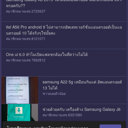
หรอครับ??
สมาชิกหมายเลข 2725637
itel A56 Pro android 9 ไม่สามารถอัพเดทเวอร์ชั่นแอนดรอยด์เป็นแอ
นดรอยด์ 10 ได้จริงๆใช่มั้ยคะ
สมาชิกหมายเลข 8121071
One ui 6.0 ทำไมเปิดแฟลชกล้องในที่สว่างไม่ได้
สมาชิกหมายเลข 7662812
samsung A22 5g เหมือนกันแต่ อัพแอนดรอยด์
13 ไม่ได้
ชาวดอยตัวน้อย
ช่วยด้วยครับ เครื่องค้าง Samsung Galaxy J6
สมาชิกหมายเลข 6331580