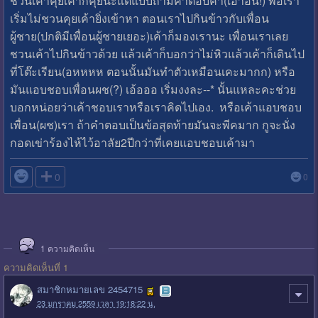
ชวนเค้าคุยเค้าก็คุยนะแต่แบบถามคำตอบคำ(เอ้าอีนี่!) พอเรา
เริ่มไม่ชวนคุยเค้ายิ่งเข้าหา ตอนเราไปกินข้าวกับเพื่อน
ผู้ชาย(ปกติมีเพื่อนผู้ชายเยอะ)เค้าก็มองเรานะ เพื่อนเราเลย
ชวนเค้าไปกินข้าวด้วย แล้วเค้าก็บอกว่าไม่หิวแล้วเค้าก็เดินไป
ที่โต๊ะเรียน(อหหหห ตอนนั้นมันทำตัวเหมือนเคะมากก) หรือ
มันแอบชอบเพื่อนผช(?) เอ้อออ เริ่มงงละ--* นั้นแหละคะช่วย
บอกหน่อยว่าเค้าชอบเราหรือเราคิดไปเอง. หรือเค้าแอบชอบ
เพื่อน(ผช)เรา ถ้าคำตอบเป็นข้อสุดท้ายมันจะพีคมาก กูจะนั่ง
กอดเข่าร้องไห้ไว้อาลัย2ปีกว่าที่เคยแอบชอบเค้ามา

0
0
1
ความคิดเห็น
ความคิดเห็นที่ 1
สมาชิกหมายเลข 2454715
23 มกราคม 2559 เวลา 19:18:22 น.