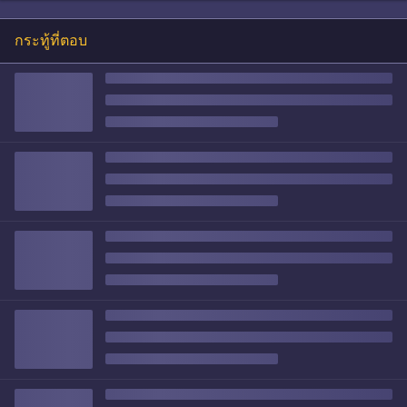
กระทู้ที่ตอบ