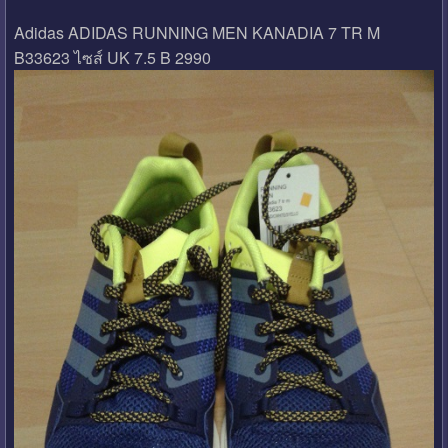
Adidas ADIDAS RUNNING MEN KANADIA 7 TR M
B33623 ไซส์ UK 7.5 B 2990