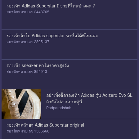
รองเท้า Adidas Superstar มีขายที่ไหนบ้างคะ ?
สมาชิกหมายเลข 2448765
รองเท้าผ้าใบ Adidas superstar หาซื้อได้ที่ไหนคะ
สมาชิกหมายเลข 2895137
รองเท้า sneaker ทำไมราคาสูงจัง
สมาชิกหมายเลข 854913
อย่าเพิ่งซื้อรองเท้า Adidas รุ่น Adizero Evo SL
ถ้ายังไม่อ่านกระทู้นี้
Padparadshah
รองเท้าคล้ายๆ Adidas Superstar original
สมาชิกหมายเลข 1566666