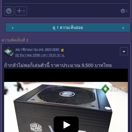

0
0
ดู 1 ความเห็นย่อย
∨
∨
ความคิดเห็นที่ 2
สมาชิกหมายเลข 2631830
02 ธันวาคม 2558 เวลา 19:31:31 น.
ถ้ากลัวไม่พอก็เล่นตัวนี้ ราคาประมาณ 9,500 บาทไทย