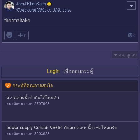
JamJiKhonKaen
07 พฤษภาคม 2560 เวลา 12:31:14 น.
thermaltake

0
0
คห. ถูกลบ
Login
เพื่อตอบกระทู้
กระทู้ที่คุณอาจสนใจ
สเปคคอมนี้เข้ากันได้ไหมคับ
สมาชิกหมายเลข 2707968
power supply Corsair VS650 กับสเปคแบบนี้จะพอไหมครับ
สมาชิกหมายเลข 3003628