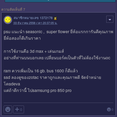
ความคิดเห็นที่ 7
สมาชิกหมายเลข 1372178
03 ธันวาคม 2558 เวลา 20:37:05 น.
psu แนะนำ seasonic , super flower ยี่ห้อแรกการันตีคุณภาพ
ยี่ห้อสองก็ดีเกินราคา
การใช้งานคือ 3d max + เล่นเกมส์
อย่างที่ท่านบนบอกเลย เปลี่ยนบอร์ดเป็นตัวที่ไม่ต้องใช้งานoc
ram ควรเพิ่มเป็น 16 gb. bus 1600 ก็ดีแล้ว
ssd ลองดูของzotac ราคาถูกและคุณภาพดี จัดจำหน่าย
โดยdeva
แต่ถ้าดีกว่านี้ ไปsamsung pro 850 pro

0
0