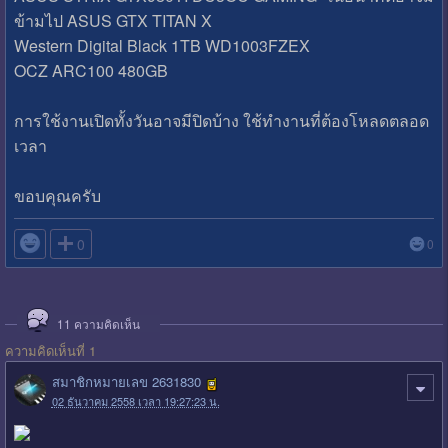
ข้ามไป ASUS GTX TITAN X
Western Digital Black 1TB WD1003FZEX
OCZ ARC100 480GB
การใช้งานเปิดทั้งวันอาจมีปิดบ้าง ใช้ทำงานที่ต้องโหลดตลอด
เวลา
ขอบคุณครับ

0
0
11
ความคิดเห็น
ความคิดเห็นที่ 1
สมาชิกหมายเลข 2631830
02 ธันวาคม 2558 เวลา 19:27:23 น.