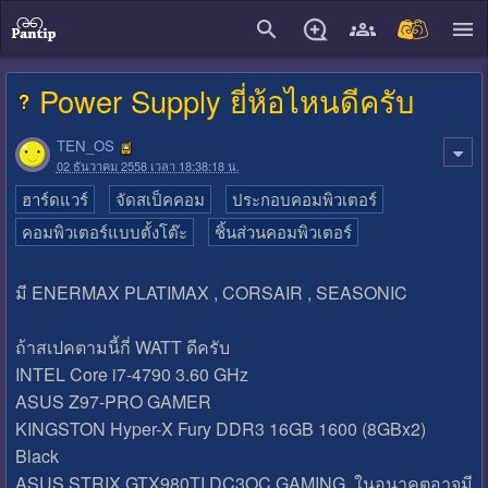
close
Power Supply ยี่ห้อไหนดีครับ
TEN_OS
02 ธันวาคม 2558 เวลา 18:38:18 น.
ฮาร์ดแวร์
จัดสเป็คคอม
ประกอบคอมพิวเตอร์
คอมพิวเตอร์แบบตั้งโต๊ะ
ชิ้นส่วนคอมพิวเตอร์
มี ENERMAX PLATIMAX , CORSAIR , SEASONIC
ถ้าสเปคตามนี้กี่ WATT ดีครับ
INTEL Core i7-4790 3.60 GHz
ASUS Z97-PRO GAMER
KINGSTON Hyper-X Fury DDR3 16GB 1600 (8GBx2)
Black
ASUS STRIX GTX980TI DC3OC GAMING ในอนาคตอาจมี