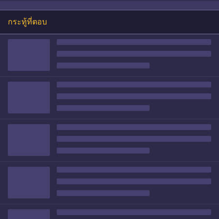
กระทู้ที่ตอบ